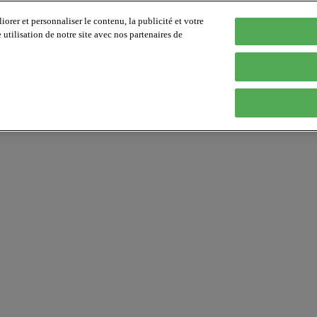
orer et personnaliser le contenu, la publicité et votre
tilisation de notre site avec nos partenaires de