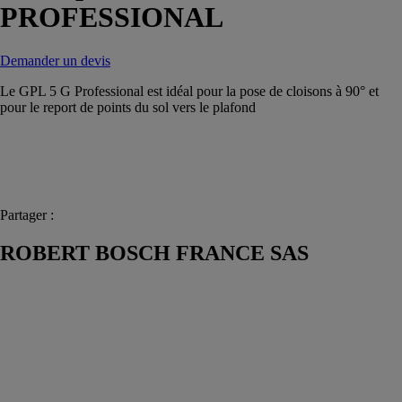
PROFESSIONAL
Demander un devis
Le GPL 5 G Professional est idéal pour la pose de cloisons à 90° et
pour le report de points du sol vers le plafond
Partager :
ROBERT BOSCH FRANCE SAS