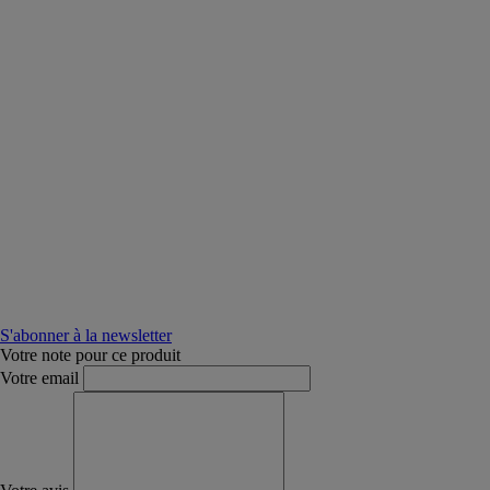
S'abonner à la newsletter
Votre note pour ce produit
Votre email