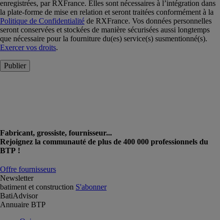
enregistrées, par RXFrance. Elles sont nécessaires à l’intégration dans
la plate-forme de mise en relation et seront traitées conformément à la
Politique de Confidentialité
de RXFrance. Vos données personnelles
seront conservées et stockées de manière sécurisées aussi longtemps
que nécessaire pour la fourniture du(es) service(s) susmentionné(s).
Exercer vos droits
.
Publier
Fabricant, grossiste, fournisseur...
Rejoignez la communauté de plus de 400 000 professionnels du
BTP !
Offre fournisseurs
Newsletter
batiment et construction
S'abonner
BatiAdvisor
Annuaire BTP