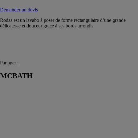
Demander un devis
Rodas est un lavabo à poser de forme rectangulaire d’une grande
délicatesse et douceur grâce à ses bords arrondis
Partager :
MCBATH