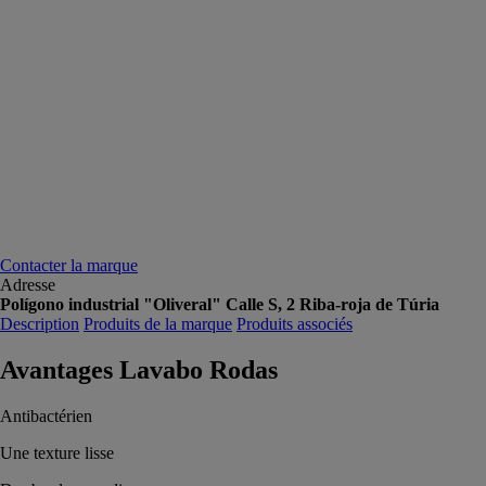
Contacter la marque
Adresse
Polígono industrial "Oliveral" Calle S, 2 Riba-roja de Túria
Description
Produits de la marque
Produits associés
Avantages Lavabo Rodas
Antibactérien
Une texture lisse