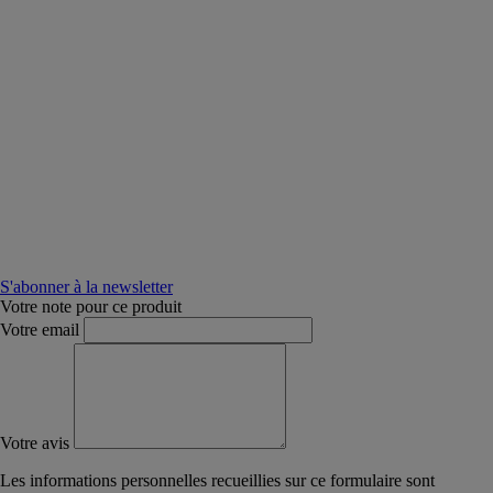
S'abonner à la newsletter
Votre note pour ce produit
Votre email
Votre avis
Les informations personnelles recueillies sur ce formulaire sont