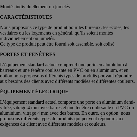
Montés individuellement ou jumelés
CARACTÉRISTIQUES
Nous proposons ce type de produit pour les bureaux, les écoles, les
vestiaires ou les logements en général, qu’ils soient montés
individuellement ou jumelés.
Ce type de produit peut être fourni soit assemblé, soit colisé.
PORTES ET FENÊTRES
L’équipement standard actuel comprend une porte en aluminium à
barreaux et une fenêtre coulissante en PVC ou en aluminium, et en
option nous proposons différents types de produits pouvant répondre
aux besoins des clients avec différents modèles et différentes couleurs.
ÉQUIPEMENT ÉLECTRIQUE
L’équipement standard actuel comporte une porte en aluminium demi-
vitrée, vitrage 4 mm avec barres et une fenêtre coulissante en PVC ou
aluminium, vitrage 4 mm avec des barres. En outre, en option, nous
proposons différents types de produits qui peuvent répondre aux
exigences du client avec différents modèles et couleurs.