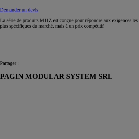
Demander un devis
La série de produits M11Z est conçue pour répondre aux exigences les
plus spécifiques du marché, mais à un prix compétitif
Partager :
PAGIN MODULAR SYSTEM SRL