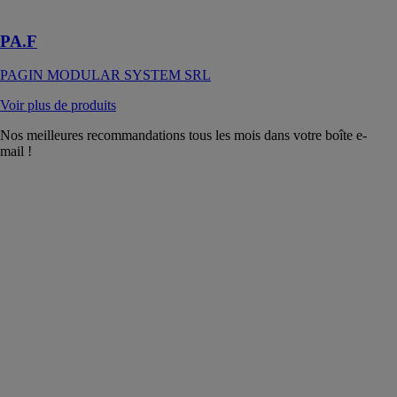
System SRL
PA.F
PAGIN MODULAR SYSTEM SRL
Voir plus de produits
Nos meilleures recommandations tous les mois dans votre boîte e-
mail !