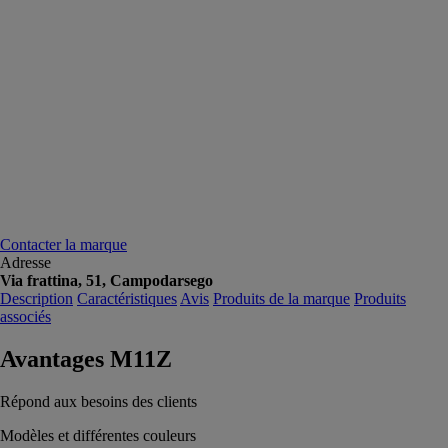
Contacter la marque
Adresse
Via frattina, 51, Campodarsego
Description
Caractéristiques
Avis
Produits de la marque
Produits
associés
Avantages M11Z
Répond aux besoins des clients
Modèles et différentes couleurs