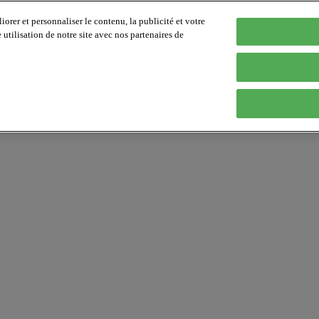
orer et personnaliser le contenu, la publicité et votre
tilisation de notre site avec nos partenaires de