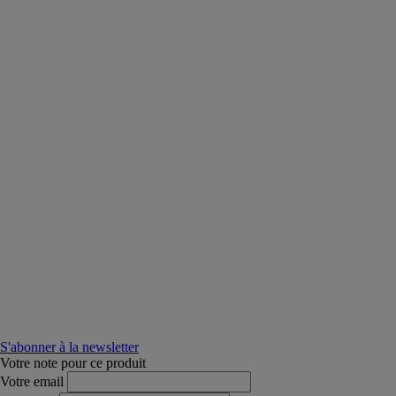
S'abonner à la newsletter
Votre note pour ce produit
Votre email