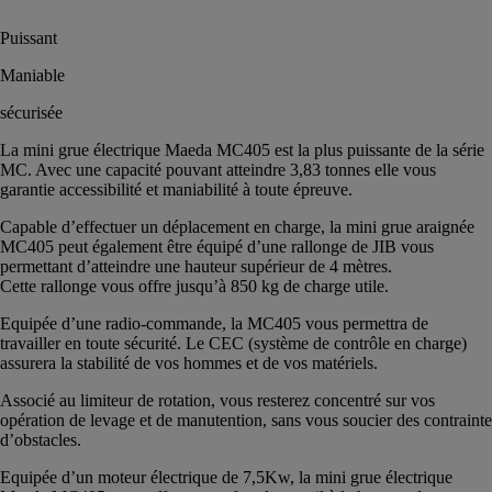
Puissant
Maniable
sécurisée
La mini grue électrique Maeda MC405 est la plus puissante de la série
MC. Avec une capacité pouvant atteindre 3,83 tonnes elle vous
garantie accessibilité et maniabilité à toute épreuve.
Capable d’effectuer un déplacement en charge, la mini grue araignée
MC405 peut également être équipé d’une rallonge de JIB vous
permettant d’atteindre une hauteur supérieur de 4 mètres.
Cette rallonge vous offre jusqu’à 850 kg de charge utile.
Equipée d’une radio-commande, la MC405 vous permettra de
travailler en toute sécurité. Le CEC (système de contrôle en charge)
assurera la stabilité de vos hommes et de vos matériels.
Associé au limiteur de rotation, vous resterez concentré sur vos
opération de levage et de manutention, sans vous soucier des contrainte
d’obstacles.
Equipée d’un moteur électrique de 7,5Kw, la mini grue électrique