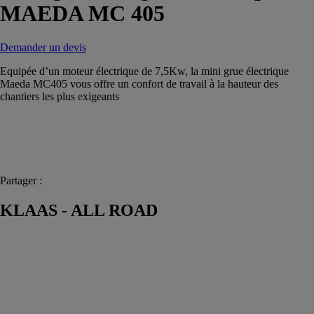
MAEDA MC 405
Demander un devis
Equipée d’un moteur électrique de 7,5Kw, la mini grue électrique
Maeda MC405 vous offre un confort de travail à la hauteur des
chantiers les plus exigeants
Partager :
KLAAS - ALL ROAD