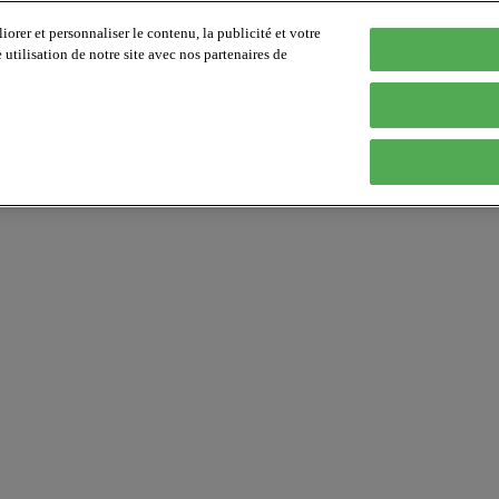
orer et personnaliser le contenu, la publicité et votre
tilisation de notre site avec nos partenaires de