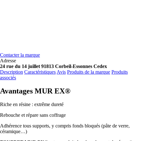
Contacter la marque
Adresse
24 rue du 14 juillet 91813 Corbeil-Essonnes Cedex
Description
Caractéristiques
Avis
Produits de la marque
Produits
associés
Avantages MUR EX®
Riche en résine : extrême dureté
Rebouche et répare sans coffrage
Adhérence tous supports, y compris fonds bloqués (pâte de verre,
céramique…)