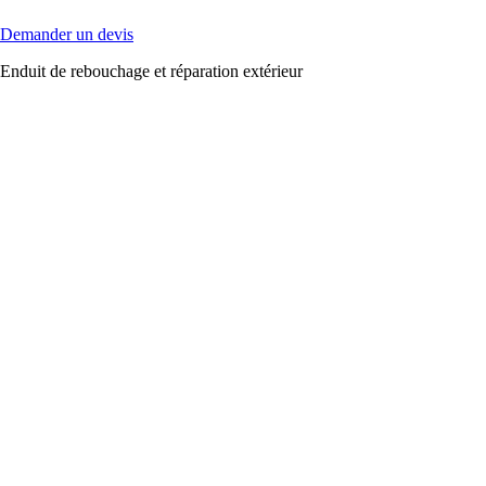
Demander un devis
Enduit de rebouchage et réparation extérieur