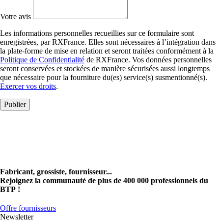
Votre avis
Les informations personnelles recueillies sur ce formulaire sont
enregistrées, par RXFrance. Elles sont nécessaires à l’intégration dans
la plate-forme de mise en relation et seront traitées conformément à la
Politique de Confidentialité
de RXFrance. Vos données personnelles
seront conservées et stockées de manière sécurisées aussi longtemps
que nécessaire pour la fourniture du(es) service(s) susmentionné(s).
Exercer vos droits
.
Publier
Fabricant, grossiste, fournisseur...
Rejoignez la communauté de plus de 400 000 professionnels du
BTP !
Offre fournisseurs
Newsletter