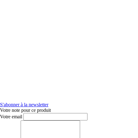
S'abonner à la newsletter
Votre note pour ce produit
Votre email