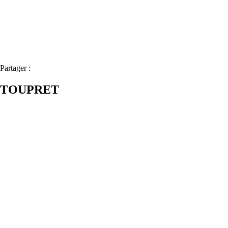
Partager :
TOUPRET