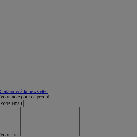
S'abonner à la newsletter
Votre note pour ce produit
Votre email
Votre avis