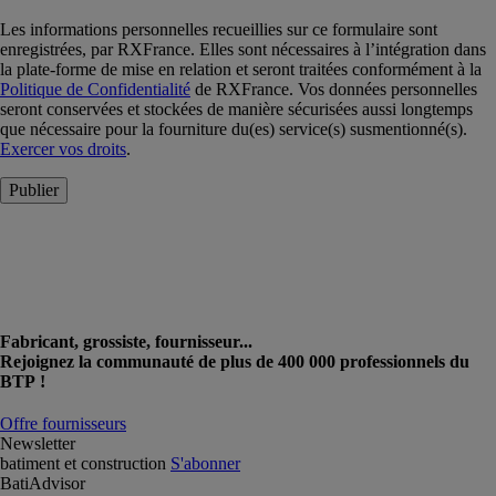
Les informations personnelles recueillies sur ce formulaire sont
enregistrées, par RXFrance. Elles sont nécessaires à l’intégration dans
la plate-forme de mise en relation et seront traitées conformément à la
Politique de Confidentialité
de RXFrance. Vos données personnelles
seront conservées et stockées de manière sécurisées aussi longtemps
que nécessaire pour la fourniture du(es) service(s) susmentionné(s).
Exercer vos droits
.
Publier
Fabricant, grossiste, fournisseur...
Rejoignez la communauté de plus de 400 000 professionnels du
BTP !
Offre fournisseurs
Newsletter
batiment et construction
S'abonner
BatiAdvisor