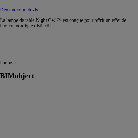
Demander un devis
La lampe de table Night Owl™ est conçue pour offrir un effet de
lumière nordique distinctif
Partager :
BIMobject