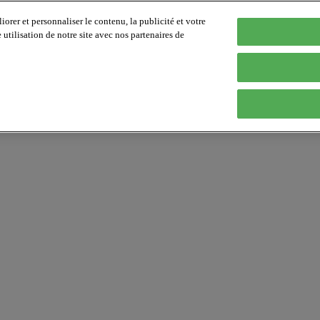
orer et personnaliser le contenu, la publicité et votre
tilisation de notre site avec nos partenaires de