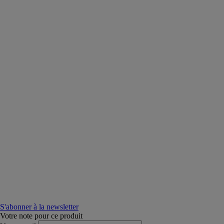
S'abonner à la newsletter
Votre note pour ce produit