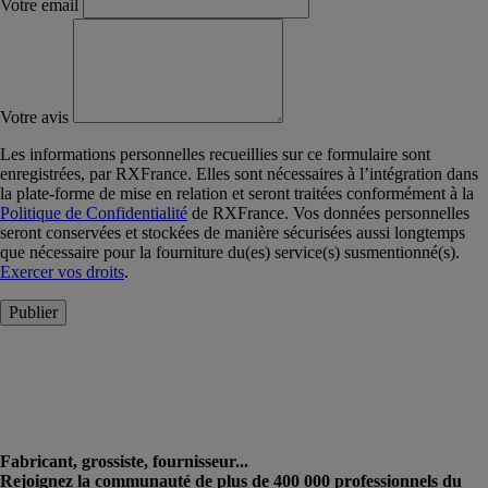
Votre email
Votre avis
Les informations personnelles recueillies sur ce formulaire sont
enregistrées, par RXFrance. Elles sont nécessaires à l’intégration dans
la plate-forme de mise en relation et seront traitées conformément à la
Politique de Confidentialité
de RXFrance. Vos données personnelles
seront conservées et stockées de manière sécurisées aussi longtemps
que nécessaire pour la fourniture du(es) service(s) susmentionné(s).
Exercer vos droits
.
Publier
Fabricant, grossiste, fournisseur...
Rejoignez la communauté de plus de 400 000 professionnels du