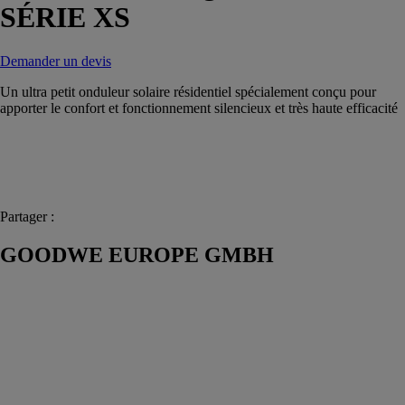
SÉRIE XS
Demander un devis
Un ultra petit onduleur solaire résidentiel spécialement conçu pour
apporter le confort et fonctionnement silencieux et très haute efficacité
Partager :
GOODWE EUROPE GMBH