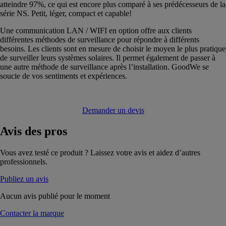
atteindre 97%, ce qui est encore plus comparé à ses prédécesseurs de la
série NS. Petit, léger, compact et capable!
Une communication LAN / WIFI en option offre aux clients
différentes méthodes de surveillance pour répondre à différents
besoins. Les clients sont en mesure de choisir le moyen le plus pratique
de surveiller leurs systèmes solaires. Il permet également de passer à
une autre méthode de surveillance après l’installation. GoodWe se
soucie de vos sentiments et expériences.
Demander un devis
Avis
des pros
Vous avez testé ce produit ? Laissez votre avis et aidez d’autres
professionnels.
Publiez un avis
Aucun avis publié pour le moment
Contacter la marque