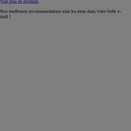
Voir plus de produits
Nos meilleures recommandations tous les mois dans votre boîte e-
mail !