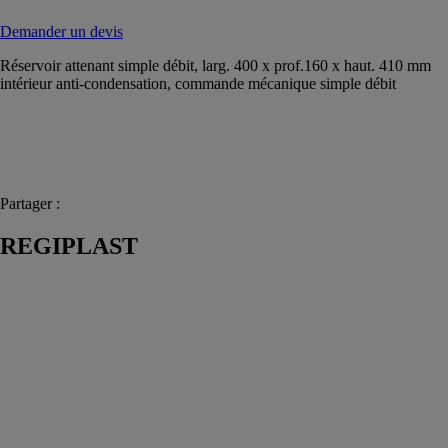
Demander un devis
Réservoir attenant simple débit, larg. 400 x prof.160 x haut. 410 mm
intérieur anti-condensation, commande mécanique simple débit
Partager :
REGIPLAST