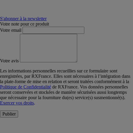
S'abonner à la newsletter
Votre note pour ce produit
Votre email
Votre avis
Les informations personnelles recueillies sur ce formulaire sont
enregistrées, par RXFrance. Elles sont nécessaires à l’intégration dans
la plate-forme de mise en relation et seront traitées conformément à la
Politique de Confidentialité
de RXFrance. Vos données personnelles
seront conservées et stockées de manière sécurisées aussi longtemps
que nécessaire pour la fourniture du(es) service(s) susmentionné(s).
Exercer vos droits
.
Publier