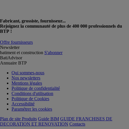
Fabricant, grossiste, fournisseur...
Rejoignez la communauté de plus de 400 000 professionnels du
BTP !
Offre fournisseurs
Newsletter
batiment et construction
S'abonner
BatiAdvisor
Annuaire BTP
Qui sommes-nous
Nos newsletters
Mentions légales
Politique de confidentialité
Conditions d'utilisation
Politique de Cookies
Accessibilité
Paramétrer les cookies
Plan de site Produits
Guide BIM
GUIDE FRANCHISES DE
DECORATION ET RENOVATION
Contacts