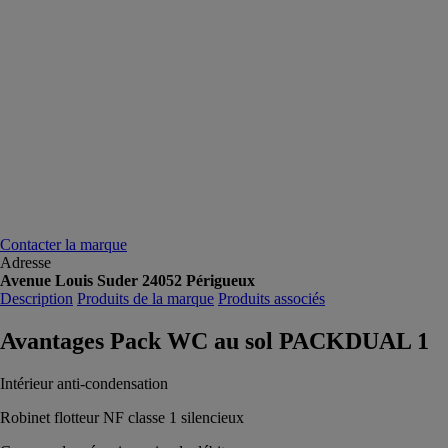
Contacter la marque
Adresse
Avenue Louis Suder 24052 Périgueux
Description
Produits de la marque
Produits associés
Avantages Pack WC au sol PACKDUAL 1
Intérieur anti-condensation
Robinet flotteur NF classe 1 silencieux