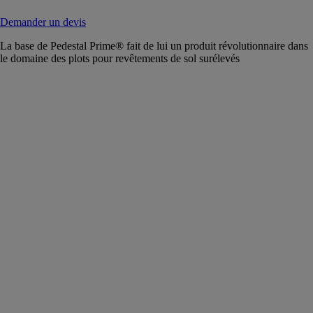
Demander un devis
La base de Pedestal Prime® fait de lui un produit révolutionnaire dans
le domaine des plots pour revêtements de sol surélevés