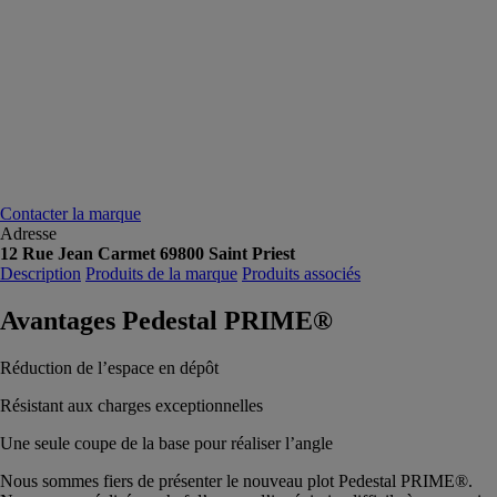
Contacter la marque
Adresse
12 Rue Jean Carmet 69800 Saint Priest
Description
Produits de la marque
Produits associés
Avantages Pedestal PRIME®
Réduction de l’espace en dépôt
Résistant aux charges exceptionnelles
Une seule coupe de la base pour réaliser l’angle
Nous sommes fiers de présenter le nouveau plot Pedestal PRIME®.