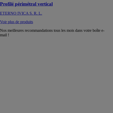
Profilé périmétral vertical
ETERNO IVICA S. R. L.
Voir plus de produits
Nos meilleures recommandations tous les mois dans votre boîte e-
mail !