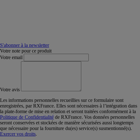
S'abonner à la newsletter
Votre note pour ce produit
Votre email
Votre avis
Les informations personnelles recueillies sur ce formulaire sont
enregistrées, par RXFrance. Elles sont nécessaires à l’intégration dans
la plate-forme de mise en relation et seront traitées conformément à la
Politique de Confidentialité
de RXFrance. Vos données personnelles
seront conservées et stockées de manière sécurisées aussi longtemps
que nécessaire pour la fourniture du(es) service(s) susmentionné(s).
Exercer vos droits
.