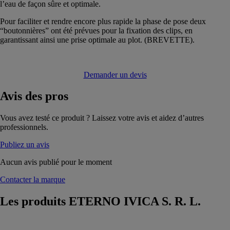
l’eau de façon sûre et optimale.
Pour faciliter et rendre encore plus rapide la phase de pose deux
“boutonnières” ont été prévues pour la fixation des clips, en
garantissant ainsi une prise optimale au plot. (BREVETTE).
Demander un devis
Avis
des pros
Vous avez testé ce produit ? Laissez votre avis et aidez d’autres
professionnels.
Publiez un avis
Aucun avis publié pour le moment
Contacter la marque
Les produits
ETERNO IVICA S. R. L.
Profilé