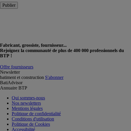
Publier
Fabricant, grossiste, fournisseur...
Rejoignez la communauté de plus de 400 000 professionnels du
BTP !
Offre fournisseurs
Newsletter
batiment et construction
S'abonner
BatiAdvisor
Annuaire BTP
Qui sommes-nous
Nos newsletters
Mentions légales
Politique de confidentialité
Conditions d'utilisation
Politique de Cookies
Accessibilité