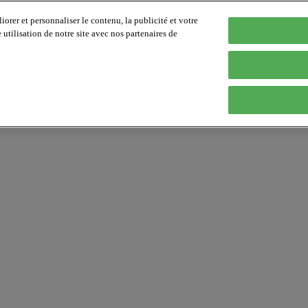
orer et personnaliser le contenu, la publicité et votre
tilisation de notre site avec nos partenaires de