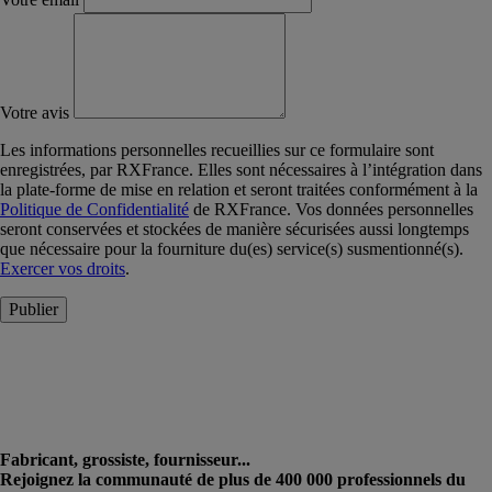
Votre avis
Les informations personnelles recueillies sur ce formulaire sont
enregistrées, par RXFrance. Elles sont nécessaires à l’intégration dans
la plate-forme de mise en relation et seront traitées conformément à la
Politique de Confidentialité
de RXFrance. Vos données personnelles
seront conservées et stockées de manière sécurisées aussi longtemps
que nécessaire pour la fourniture du(es) service(s) susmentionné(s).
Exercer vos droits
.
Publier
Fabricant, grossiste, fournisseur...
Rejoignez la communauté de plus de 400 000 professionnels du