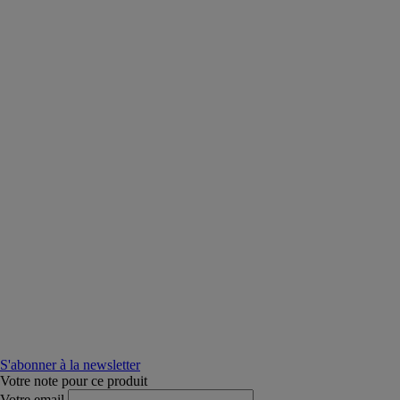
S'abonner à la newsletter
Votre note pour ce produit
Votre email