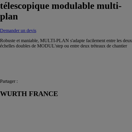
télescopique modulable multi-
plan
Demander un devis
Robuste et maniable, MULTI-PLAN s'adapte facilement entre les deux
échelles doubles de MODUL'step ou entre deux tréteaux de chantier
Partager :
WURTH FRANCE