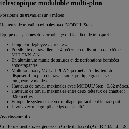
télescopique modulable multi-plan
Possibilité de travailler sur 4 mètres
Hauteurs de travail maximales avec MODUL'Step
Equipé de systèmes de verrouillage qui facilitent le transport
Longueur déployée : 2 mètres.
Possibilité de travailler sur 4 mètres en utilisant un deuxième
MULTI-PLAN.
En aluminium munie de striures et de perforations bombées
antidérapantes.
Multi fonctions, MULTI-PLAN permet à l’utilisateur de
disposer d’un plan de travail sur et pratique grace à ses
longueurs variables.
Hauteurs de travail maximales avec MODUL’Step : 0,82 mètres.
Hauteurs de travail maximales entre deux tréteaux de chantier :
0,90 mètres.
Equipé de systèmes de verrouillage qui facilitent le transport.
Livré avec une goupille clips de sécurité.
Avertissement :
Conformément aux exigences du Code du travail (Art. R 4323-58, 59,