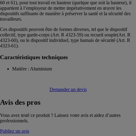
60 et 61), pour tout travail en hauteur (quelque que soit la hauteur), il
appartient à l’employeur de mettre impérativement en œuvre les
dispositifs suffisants de manière à préserver la santé et la sécurité des
travailleurs.
Ces dispositifs peuvent être de formes diverses, tel que le dispositif
collectif, type garde-corps (Art. R 4323-59) ou recueil souple(Art. R
4323-60), ou le dispositif individuel, type harnais de sécurité (Art. R
4323-61).
Caractéristiques techniques
Matière : Aluminium
Demander un devis
Avis
des pros
Vous avez testé ce produit ? Laissez votre avis et aidez d’autres
professionnels.
Publiez un avis