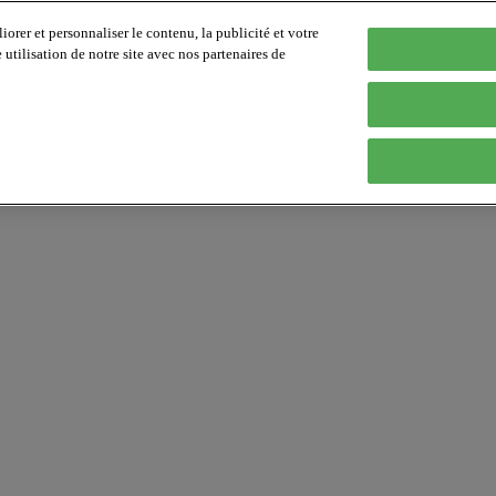
orer et personnaliser le contenu, la publicité et votre
tilisation de notre site avec nos partenaires de