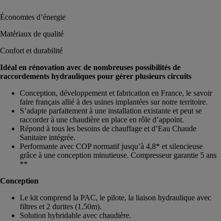
Économies d’énergie
Matériaux de qualité
Confort et durabilité
Idéal en rénovation avec de nombreuses possibilités de
raccordements hydrauliques pour gérer plusieurs circuits
Conception, développement et fabrication en France, le savoir
faire français allié à des usines implantées sur notre territoire.
S’adapte parfaitement à une installation existante et peut se
raccorder à une chaudière en place en rôle d’appoint.
Répond à tous les besoins de chauffage et d’Eau Chaude
Sanitaire intégrée.
Performante avec COP normatif jusqu’à 4,8* et silencieuse
grâce à une conception minutieuse. Compresseur garantie 5 ans
**
Conception
Le kit comprend la PAC, le pilote, la liaison hydraulique avec
filtres et 2 durites (1,50m).
Solution hybridable avec chaudière.