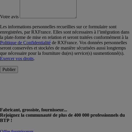
Votre avis
Les informations personnelles recueillies sur ce formulaire sont
enregistrées, par RXFrance. Elles sont nécessaires à l’intégration dans
la plate-forme de mise en relation et seront traitées conformément à la
Politique de Confidentialité
de RXFrance. Vos données personnelles
seront conservées et stockées de manière sécurisées aussi longtemps
que nécessaire pour la fourniture du(es) service(s) susmentionné(s).
Exercer vos droits
.
Publier
Fabricant, grossiste, fournisseur...
Rejoignez la communauté de plus de 400 000 professionnels du
BTP !
Offre fournisseurs