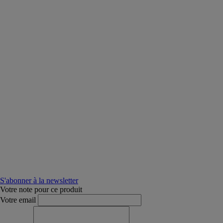
S'abonner à la newsletter
Votre note pour ce produit
Votre email