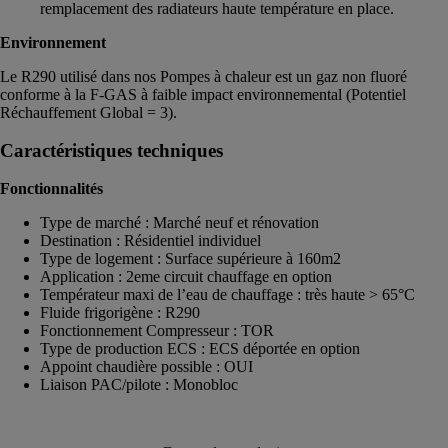
remplacement des radiateurs haute température en place.
Environnement
Le R290 utilisé dans nos Pompes à chaleur est un gaz non fluoré
conforme à la F-GAS à faible impact environnemental (Potentiel
Réchauffement Global = 3).
Caractéristiques techniques
Fonctionnalités
Type de marché : Marché neuf et rénovation
Destination : Résidentiel individuel
Type de logement : Surface supérieure à 160m2
Application : 2eme circuit chauffage en option
Températeur maxi de l’eau de chauffage : très haute > 65°C
Fluide frigorigène : R290
Fonctionnement Compresseur : TOR
Type de production ECS : ECS déportée en option
Appoint chaudière possible : OUI
Liaison PAC/pilote : Monobloc