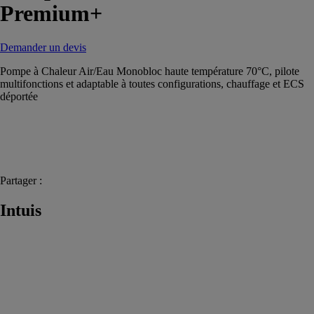
Premium+
Demander un devis
Pompe à Chaleur Air/Eau Monobloc haute température 70°C, pilote
multifonctions et adaptable à toutes configurations, chauffage et ECS
déportée
Partager :
Intuis