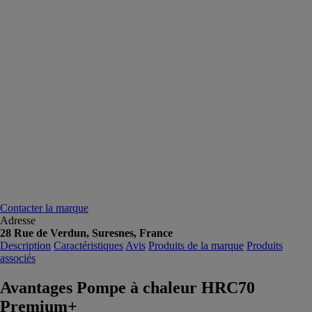
Contacter la marque
Adresse
28 Rue de Verdun, Suresnes, France
Description
Caractéristiques
Avis
Produits de la marque
Produits
associés
Avantages Pompe à chaleur HRC70
Premium+