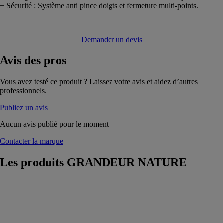
+ Sécurité : Système anti pince doigts et fermeture multi-points.
Demander un devis
Avis
des pros
Vous avez testé ce produit ? Laissez votre avis et aidez d’autres
professionnels.
Publiez un avis
Aucun avis publié pour le moment
Contacter la marque
Les produits
GRANDEUR NATURE
Portail
GRANDEUR
NATURE
Nos portails