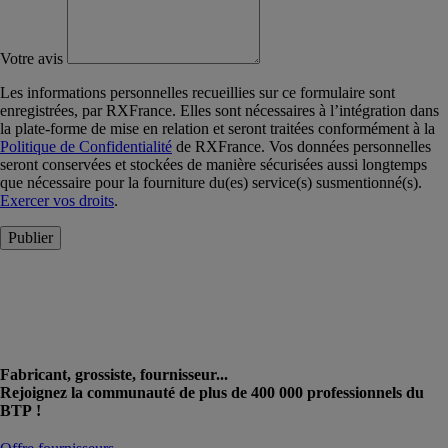
Votre avis
Les informations personnelles recueillies sur ce formulaire sont
enregistrées, par RXFrance. Elles sont nécessaires à l’intégration dans
la plate-forme de mise en relation et seront traitées conformément à la
Politique de Confidentialité
de RXFrance. Vos données personnelles
seront conservées et stockées de manière sécurisées aussi longtemps
que nécessaire pour la fourniture du(es) service(s) susmentionné(s).
Exercer vos droits
.
Publier
Fabricant, grossiste, fournisseur...
Rejoignez la communauté de plus de 400 000 professionnels du
BTP !