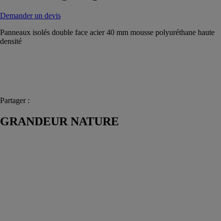
Demander un devis
Panneaux isolés double face acier 40 mm mousse polyuréthane haute
densité
Partager :
GRANDEUR NATURE