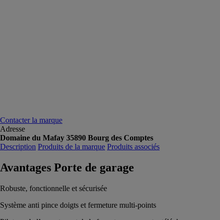
Contacter la marque
Adresse
Domaine du Mafay 35890 Bourg des Comptes
Description
Produits de la marque
Produits associés
Avantages Porte de garage
Robuste, fonctionnelle et sécurisée
Système anti pince doigts et fermeture multi-points