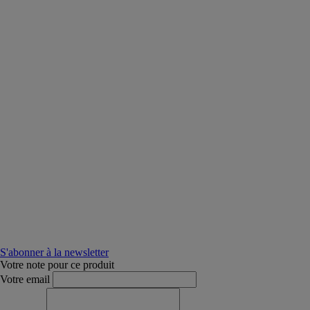
S'abonner à la newsletter
Votre note pour ce produit
Votre email