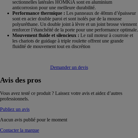
sectionnelles latérales HOMKiA sont en aluminium
anticorrosion pour une meilleure durabilité.
Performance thermique :
Les panneaux de 40mm d’épaisseur
sont en acier double paroi et sont isolés par de la mousse
polyuréthane. Un double joint à lèvre et un joint brosse viennent
renforcer l’étanchéité de la porte pour une performance optimale.
Mouvement fluide et silencieux :
Le rail moteur à courroie et
les chariots de guidage à triple roulette offrent une grande
fluidité de mouvement tout en discrétion
Demander un devis
Avis
des pros
Vous avez testé ce produit ? Laissez votre avis et aidez d’autres
professionnels.
Publiez un avis
Aucun avis publié pour le moment
Contacter la marque