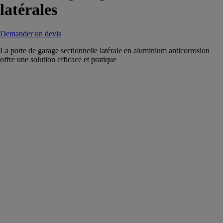
latérales
Demander un devis
La porte de garage sectionnelle latérale en aluminium anticorrosion
offre une solution efficace et pratique