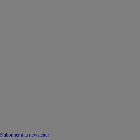
S'abonner à la newsletter