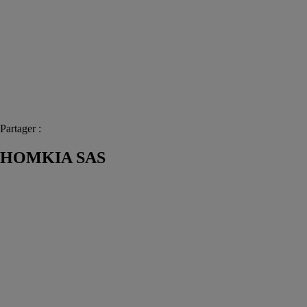
Partager :
HOMKIA SAS