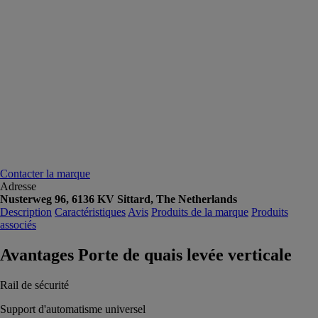
Contacter la marque
Adresse
Nusterweg 96, 6136 KV Sittard, The Netherlands
Description
Caractéristiques
Avis
Produits de la marque
Produits
associés
Avantages Porte de quais levée verticale
Rail de sécurité
Support d'automatisme universel