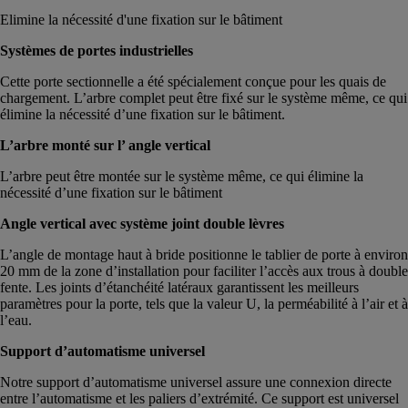
Elimine la nécessité d'une fixation sur le bâtiment
Systèmes de portes industrielles
Cette porte sectionnelle a été spécialement conçue pour les quais de
chargement. L’arbre complet peut être fixé sur le système même, ce qui
élimine la nécessité d’une fixation sur le bâtiment.
L’arbre monté sur l’ angle vertical
L’arbre peut être montée sur le système même, ce qui élimine la
nécessité d’une fixation sur le bâtiment
Angle vertical avec système joint double lèvres
L’angle de montage haut à bride positionne le tablier de porte à environ
20 mm de la zone d’installation pour faciliter l’accès aux trous à double
fente. Les joints d’étanchéité latéraux garantissent les meilleurs
paramètres pour la porte, tels que la valeur U, la perméabilité à l’air et à
l’eau.
Support d’automatisme universel
Notre support d’automatisme universel assure une connexion directe
entre l’automatisme et les paliers d’extrémité. Ce support est universel