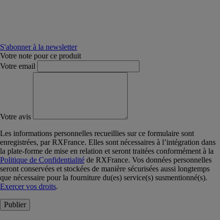
S'abonner à la newsletter
Votre note pour ce produit
Votre email
Votre avis
Les informations personnelles recueillies sur ce formulaire sont
enregistrées, par RXFrance. Elles sont nécessaires à l’intégration dans
la plate-forme de mise en relation et seront traitées conformément à la
Politique de Confidentialité
de RXFrance. Vos données personnelles
seront conservées et stockées de manière sécurisées aussi longtemps
que nécessaire pour la fourniture du(es) service(s) susmentionné(s).
Exercer vos droits
.
Publier