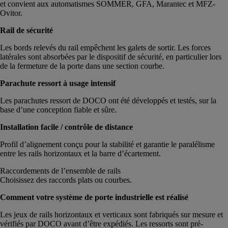
et convient aux automatismes SOMMER, GFA, Marantec et MFZ-
Ovitor.
Rail de sécurité
Les bords relevés du rail empêchent les galets de sortir. Les forces
latérales sont absorbées par le dispositif de sécurité, en particulier lors
de la fermeture de la porte dans une section courbe.
Parachute ressort à usage intensif
Les parachutes ressort de DOCO ont été développés et testés, sur la
base d’une conception fiable et sûre.
Installation facile / contrôle de distance
Profil d’alignement conçu pour la stabilité et garantie le paralélisme
entre les rails horizontaux et la barre d’écartement.
Raccordements de l’ensemble de rails
Choisissez des raccords plats ou courbes.
Comment votre système de porte industrielle est réalisé
Les jeux de rails horizontaux et verticaux sont fabriqués sur mesure et
vérifiés par DOCO avant d’être expédiés. Les ressorts sont pré-