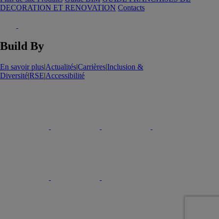
DECORATION ET RENOVATION
Contacts
Build By
En savoir plus
|
Actualités
|
Carrières
|
Inclusion &
Diversité
|
RSE
|
Accessibilité