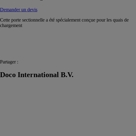
Demander un devis
Cette porte sectionnelle a été spécialement conçue pour les quais de
chargement
Partager :
Doco International B.V.