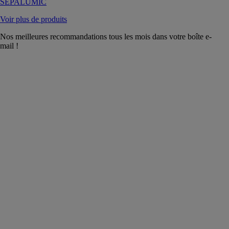
SEPALUMIC
Voir plus de produits
Nos meilleures recommandations tous les mois dans votre boîte e-
mail !