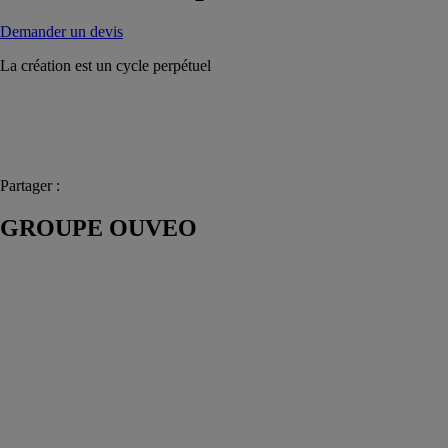
Demander un devis
La création est un cycle perpétuel
Partager :
GROUPE OUVEO