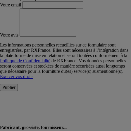
Votre email
Votre avis
Les informations personnelles recueillies sur ce formulaire sont
enregistrées, par RXFrance. Elles sont nécessaires à l’intégration dans
la plate-forme de mise en relation et seront traitées conformément à la
Politique de Confidentialité
de RXFrance. Vos données personnelles
seront conservées et stockées de manière sécurisées aussi longtemps
que nécessaire pour la fourniture du(es) service(s) susmentionné(s).
Exercer vos droits
.
Publier
Fabricant, grossiste, fournisseur...