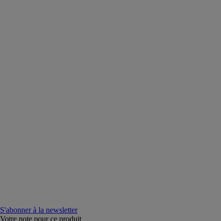
S'abonner à la newsletter
Votre note pour ce produit