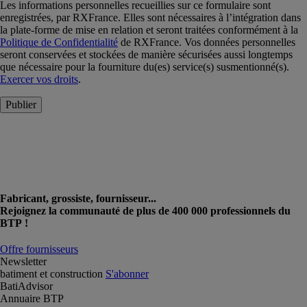
Les informations personnelles recueillies sur ce formulaire sont
enregistrées, par RXFrance. Elles sont nécessaires à l’intégration dans
la plate-forme de mise en relation et seront traitées conformément à la
Politique de Confidentialité
de RXFrance. Vos données personnelles
seront conservées et stockées de manière sécurisées aussi longtemps
que nécessaire pour la fourniture du(es) service(s) susmentionné(s).
Exercer vos droits
.
Publier
Fabricant, grossiste, fournisseur...
Rejoignez la communauté de plus de 400 000 professionnels du
BTP !
Offre fournisseurs
Newsletter
batiment et construction
S'abonner
BatiAdvisor
Annuaire BTP