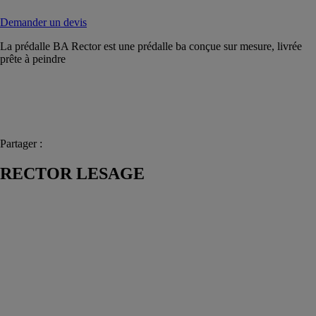
Demander un devis
La prédalle BA Rector est une prédalle ba conçue sur mesure, livrée
prête à peindre
Partager :
RECTOR LESAGE