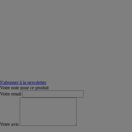
S'abonner à la newsletter
Votre note pour ce produit
Votre email
Votre avis