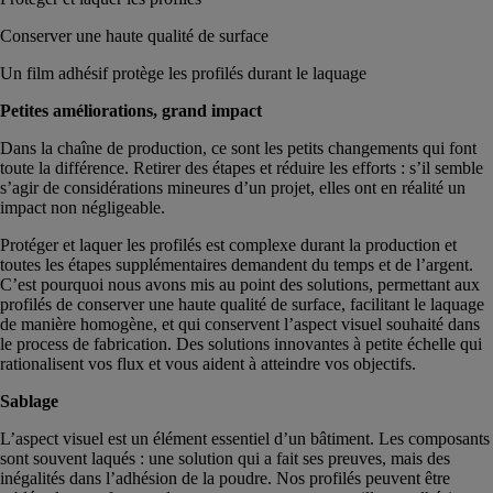
Conserver une haute qualité de surface
Un film adhésif protège les profilés durant le laquage
Petites améliorations, grand impact
Dans la chaîne de production, ce sont les petits changements qui font
toute la différence. Retirer des étapes et réduire les efforts : s’il semble
s’agir de considérations mineures d’un projet, elles ont en réalité un
impact non négligeable.
Protéger et laquer les profilés est complexe durant la production et
toutes les étapes supplémentaires demandent du temps et de l’argent.
C’est pourquoi nous avons mis au point des solutions, permettant aux
profilés de conserver une haute qualité de surface, facilitant le laquage
de manière homogène, et qui conservent l’aspect visuel souhaité dans
le process de fabrication. Des solutions innovantes à petite échelle qui
rationalisent vos flux et vous aident à atteindre vos objectifs.
Sablage
L’aspect visuel est un élément essentiel d’un bâtiment. Les composants
sont souvent laqués : une solution qui a fait ses preuves, mais des
inégalités dans l’adhésion de la poudre. Nos profilés peuvent être