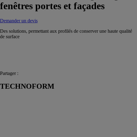
fenêtres portes et façades
Demander un devis
Des solutions, permettant aux profilés de conserver une haute qualité
de surface
Partager :
TECHNOFORM