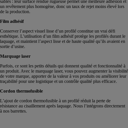
sablés : leur surface rendue rugueuse permet une meilleure adhésion et
un revêtement plus homogène, donc un taux de rejet moins élevé lors
de la production.
Film adhésif
Conserver l’aspect visuel lisse d’un profilé constitue un vrai défi
esthétique. L’utilisation d’un film adhésif protège les profilés durant le
laquage, et maintient l’aspect lisse et de haute qualité qu’ils avaient en
sortie d’usine.
Marquage laser
Parfois, ce sont les petits détails qui donnent qualité et fonctionnalité à
un produit. Avec le marquage laser, vous pouvez augmenter la visibilité
de votre marque, apporter de la valeur à vos produits ou améliorer leur
traçabilité pour une logistique et un contrôle qualité plus efficace.
Cordon thermofusible
L’ajout de cordon thermofusible à un profilé réduit la perte de
résistance au cisaillement après laquage. Nous l’intégrons directement
à nos barrettes.