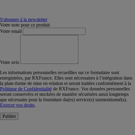
S'abonner à la newsletter
Votre note pour ce produit
Votre email
Votre avis
Les informations personnelles recueillies sur ce formulaire sont
enregistrées, par RXFrance. Elles sont nécessaires à l’intégration dans
la plate-forme de mise en relation et seront traitées conformément à la
Politique de Confidentialité
de RXFrance. Vos données personnelles
seront conservées et stockées de manière sécurisées aussi longtemps
que nécessaire pour la fourniture du(es) service(s) susmentionné(s).
Exercer vos droits
.
Publier