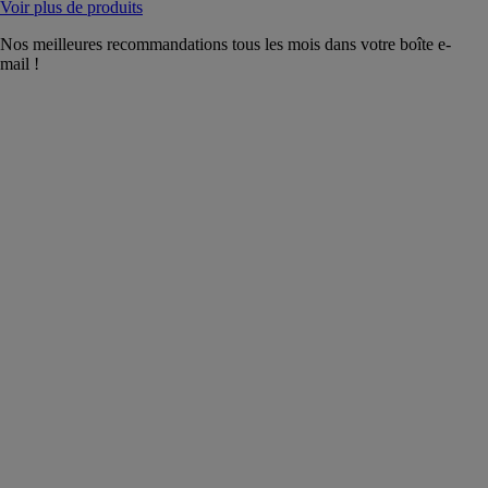
Voir plus de produits
Nos meilleures recommandations tous les mois dans votre boîte e-
mail !