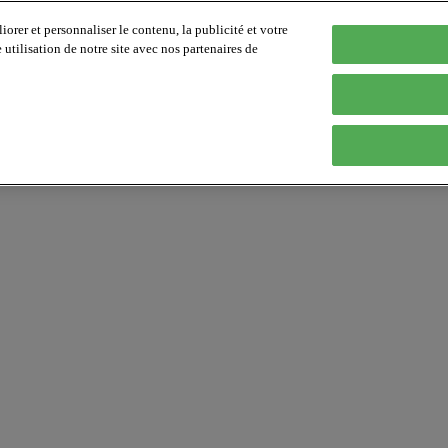
orer et personnaliser le contenu, la publicité et votre
tilisation de notre site avec nos partenaires de