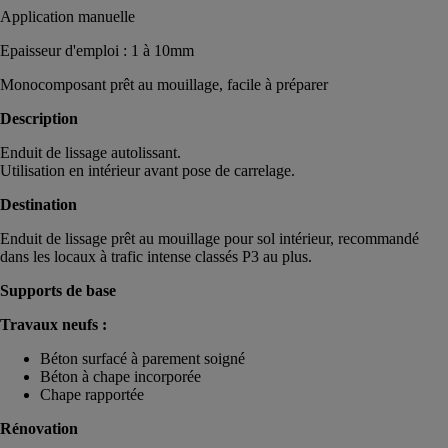
Application manuelle
Epaisseur d'emploi : 1 à 10mm
Monocomposant prêt au mouillage, facile à préparer
Description
Enduit de lissage autolissant.
Utilisation en intérieur avant pose de carrelage.
Destination
Enduit de lissage prêt au mouillage pour sol intérieur, recommandé
dans les locaux à trafic intense classés P3 au plus.
Supports de base
Travaux neufs :
Béton surfacé à parement soigné
Béton à chape incorporée
Chape rapportée
Rénovation