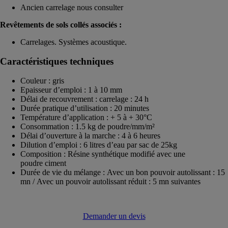
Ancien carrelage nous consulter
Revêtements de sols collés associés :
Carrelages. Systèmes acoustique.
Caractéristiques techniques
Couleur : gris
Epaisseur d’emploi : 1 à 10 mm
Délai de recouvrement : carrelage : 24 h
Durée pratique d’utilisation : 20 minutes
Température d’application : + 5 à + 30°C
Consommation : 1.5 kg de poudre/mm/m²
Délai d’ouverture à la marche : 4 à 6 heures
Dilution d’emploi : 6 litres d’eau par sac de 25kg
Composition : Résine synthétique modifié avec une
poudre ciment
Durée de vie du mélange : Avec un bon pouvoir autolissant : 15
mn / Avec un pouvoir autolissant réduit : 5 mn suivantes
Demander un devis