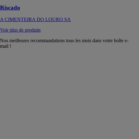
Riscado
A CIMENTEIRA DO LOURO SA
Voir plus de produits
Nos meilleures recommandations tous les mois dans votre boîte e-
mail !