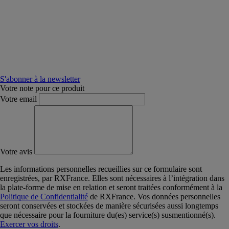
S'abonner à la newsletter
Votre note pour ce produit
Votre email
Votre avis
Les informations personnelles recueillies sur ce formulaire sont
enregistrées, par RXFrance. Elles sont nécessaires à l’intégration dans
la plate-forme de mise en relation et seront traitées conformément à la
Politique de Confidentialité
de RXFrance. Vos données personnelles
seront conservées et stockées de manière sécurisées aussi longtemps
que nécessaire pour la fourniture du(es) service(s) susmentionné(s).
Exercer vos droits
.