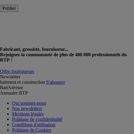
Publier
Fabricant, grossiste, fournisseur...
Rejoignez la communauté de plus de 400 000 professionnels du
BTP !
Offre fournisseurs
Newsletter
batiment et construction
S'abonner
BatiAdvisor
Annuaire BTP
Qui sommes-nous
Nos newsletters
Mentions légales
Politique de confidentialité
Conditions d'utilisation
Politique de Cookies