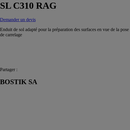
SL C310 RAG
Demander un devis
Enduit de sol adapté pour la préparation des surfaces en vue de la pose
de carrelage
Partager :
BOSTIK SA