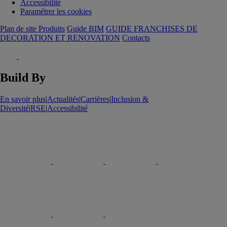
Accessibilité
Paramétrer les cookies
Plan de site Produits
Guide BIM
GUIDE FRANCHISES DE
DECORATION ET RENOVATION
Contacts
Build By
En savoir plus
|
Actualités
|
Carrières
|
Inclusion &
Diversité
|
RSE
|
Accessibilité