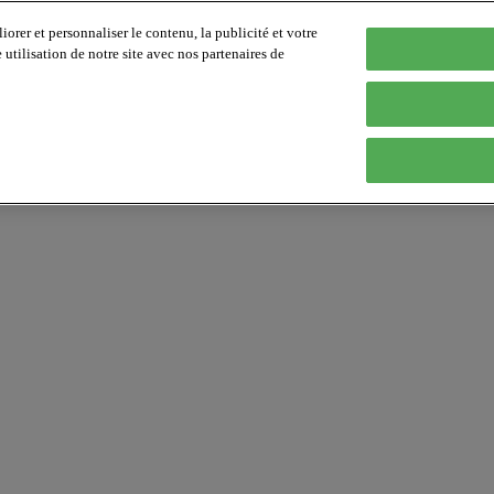
orer et personnaliser le contenu, la publicité et votre
tilisation de notre site avec nos partenaires de