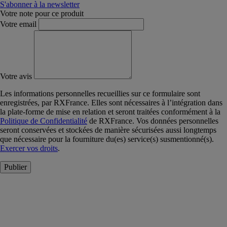
S'abonner à la newsletter
Votre note pour ce produit
Votre email
Votre avis
Les informations personnelles recueillies sur ce formulaire sont
enregistrées, par RXFrance. Elles sont nécessaires à l’intégration dans
la plate-forme de mise en relation et seront traitées conformément à la
Politique de Confidentialité
de RXFrance. Vos données personnelles
seront conservées et stockées de manière sécurisées aussi longtemps
que nécessaire pour la fourniture du(es) service(s) susmentionné(s).
Exercer vos droits
.
Publier