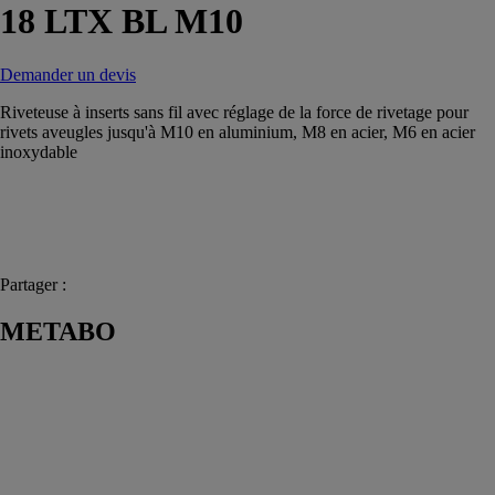
18 LTX BL M10
Demander un devis
Riveteuse à inserts sans fil avec réglage de la force de rivetage pour
rivets aveugles jusqu'à M10 en aluminium, M8 en acier, M6 en acier
inoxydable
Partager :
METABO