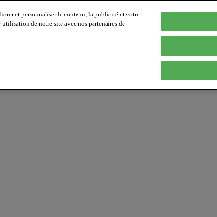
orer et personnaliser le contenu, la publicité et votre
tilisation de notre site avec nos partenaires de