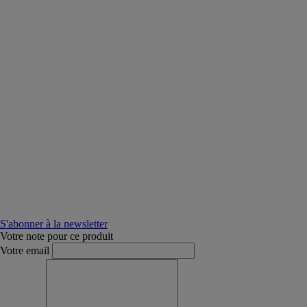
S'abonner à la newsletter
Votre note pour ce produit
Votre email