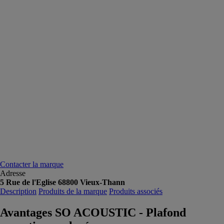
Contacter la marque
Adresse
5 Rue de l'Eglise 68800 Vieux-Thann
Description
Produits de la marque
Produits associés
Avantages SO ACOUSTIC - Plafond