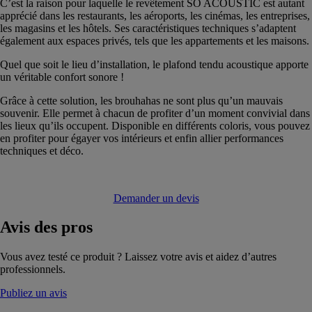
C’est la raison pour laquelle le revêtement SO ACOUSTIC est autant
apprécié dans les restaurants, les aéroports, les cinémas, les entreprises,
les magasins et les hôtels. Ses caractéristiques techniques s’adaptent
également aux espaces privés, tels que les appartements et les maisons.
Quel que soit le lieu d’installation, le plafond tendu acoustique apporte
un véritable confort sonore !
Grâce à cette solution, les brouhahas ne sont plus qu’un mauvais
souvenir. Elle permet à chacun de profiter d’un moment convivial dans
les lieux qu’ils occupent. Disponible en différents coloris, vous pouvez
en profiter pour égayer vos intérieurs et enfin allier performances
techniques et déco.
Demander un devis
Avis
des pros
Vous avez testé ce produit ? Laissez votre avis et aidez d’autres
professionnels.
Publiez un avis