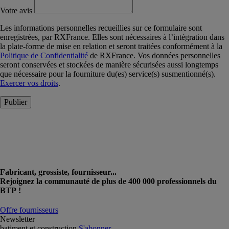
Votre avis
Les informations personnelles recueillies sur ce formulaire sont
enregistrées, par RXFrance. Elles sont nécessaires à l’intégration dans
la plate-forme de mise en relation et seront traitées conformément à la
Politique de Confidentialité
de RXFrance. Vos données personnelles
seront conservées et stockées de manière sécurisées aussi longtemps
que nécessaire pour la fourniture du(es) service(s) susmentionné(s).
Exercer vos droits
.
Publier
Fabricant, grossiste, fournisseur...
Rejoignez la communauté de plus de 400 000 professionnels du
BTP !
Offre fournisseurs
Newsletter
batiment et construction
S'abonner