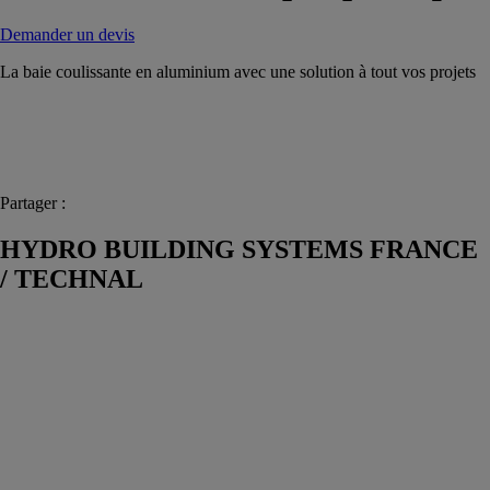
Demander un devis
La baie coulissante en aluminium avec une solution à tout vos projets
Partager :
HYDRO BUILDING SYSTEMS FRANCE
/ TECHNAL