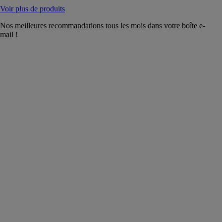
Voir plus de produits
Nos meilleures recommandations tous les mois dans votre boîte e-
mail !