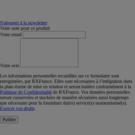
S'abonner à la newsletter
Votre note pour ce produit
Votre email
Votre avis
Les informations personnelles recueillies sur ce formulaire sont
enregistrées, par RXFrance. Elles sont nécessaires à l’intégration dans
la plate-forme de mise en relation et seront traitées conformément à la
Politique de Confidentialité
de RXFrance. Vos données personnelles
seront conservées et stockées de manière sécurisées aussi longtemps
que nécessaire pour la fourniture du(es) service(s) susmentionné(s).
Exercer vos droits
.
Publier