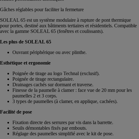
Gâches réglables pour faciliter la fermeture
SOLEAL 65 est un système modulaire à rupture de pont thermique
pour portes, destiné aux bâtiments tertiaires et résidentiels. Compatible
avec la gamme SOLEAL 65 (fenêtres et coulissants).
Les plus de SOLEAL 65
Ouvrant périphérique ou avec plinthe.
Esthétique et ergonomie
Poignée de tirage au logo Technal (exclusif).
Poignée de tirage rectangulaire.
Drainages cachés sur dormant et traverse.
Finesse de la paumelle à clamer : face vue de 20 mm pour les
paumelles 2 et 3 corps.
3 types de paumelles (à clamer, en applique, cachées).
Facilité de pose
Fixation directe des serrures par vis dans la barrette.
Seuils démontables fixés par embouts.
Réglage des paumelles simplifié avec le kit de pose.