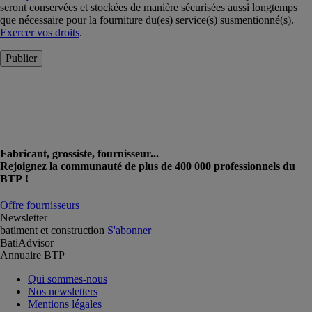
seront conservées et stockées de manière sécurisées aussi longtemps
que nécessaire pour la fourniture du(es) service(s) susmentionné(s).
Exercer vos droits
.
Publier
Fabricant, grossiste, fournisseur...
Rejoignez la communauté de plus de 400 000 professionnels du
BTP !
Offre fournisseurs
Newsletter
batiment et construction
S'abonner
BatiAdvisor
Annuaire BTP
Qui sommes-nous
Nos newsletters
Mentions légales