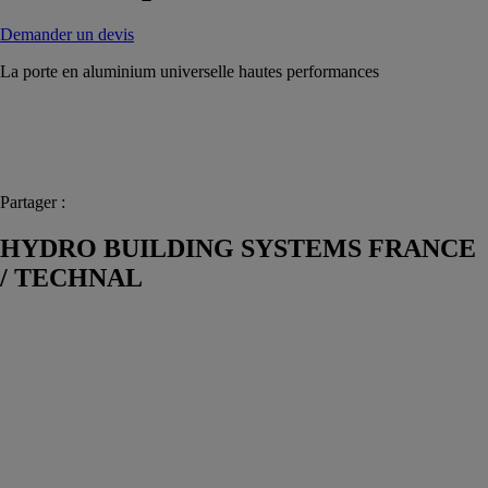
Demander un devis
La porte en aluminium universelle hautes performances
Partager :
HYDRO BUILDING SYSTEMS FRANCE
/ TECHNAL