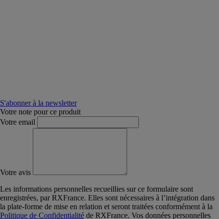
S'abonner à la newsletter
Votre note pour ce produit
Votre email
Votre avis
Les informations personnelles recueillies sur ce formulaire sont
enregistrées, par RXFrance. Elles sont nécessaires à l’intégration dans
la plate-forme de mise en relation et seront traitées conformément à la
Politique de Confidentialité
de RXFrance. Vos données personnelles