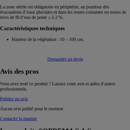
La zone stérile est obligatoire en périphérie, au pourtour des
évacuations d’eaux pluviales et dans les noues courantes ou noues de
rives de fil d’eau de pente ≤ à 2 %.
Caractéristiques techniques
Hauteur de la végétation : 10 – 100 cm.
Demander un devis
Avis
des pros
Vous avez testé ce produit ? Laissez votre avis et aidez d’autres
professionnels.
Publiez un avis
Aucun avis publié pour le moment
Contacter la marque