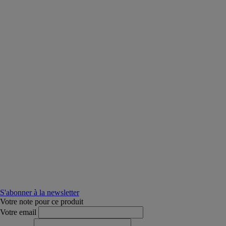
S'abonner à la newsletter
Votre note pour ce produit
Votre email