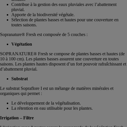
Contribue à la gestion des eaux pluviales avec l’abattement
pluvial.
Apporte de la biodiversité végétale.
Sélection de plantes basses et hautes pour une couverture en
toutes saisons.
Sopranature® Fresh est composée de 5 couches :
Végétation
SOPRANATURE® Fresh se compose de plantes basses et hautes (de
10 à 100 cm). Les plantes basses assurent une couverture en toutes
saisons. Les plantes hautes disposent d’un fort pouvoir rafraîchissant et
d’abattement pluvial.
Substrat
Le substrat Sopraflore I est un mélange de matières minérales et
organiques qui permet :
Le développement de la végétalisation.
La rétention en eau utilisable pour les plantes.
Irrigation – Filtre