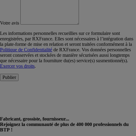
Votre avis
Les informations personnelles recueillies sur ce formulaire sont
enregistrées, par RXFrance. Elles sont nécessaires à l’intégration dans
la plate-forme de mise en relation et seront traitées conformément à la
Politique de Confidentialité
de RXFrance. Vos données personnelles
seront conservées et stockées de manière sécurisées aussi longtemps
que nécessaire pour la fourniture du(es) service(s) susmentionné(s).
Exercer vos droits
.
Publier
Fabricant, grossiste, fournisseur...
Rejoignez la communauté de plus de 400 000 professionnels du
BTP !