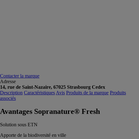
Contacter la marque
Adresse
14, rue de Saint-Nazaire, 67025 Strasbourg Cedex
Description
Caractéristiques
Avis
Produits de la marque
Produits
associés
Avantages Sopranature® Fresh
Solution sous ETN
Apporte de la biodiversité en ville