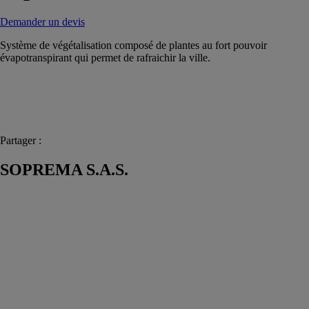
Demander un devis
Système de végétalisation composé de plantes au fort pouvoir
évapotranspirant ​qui permet de rafraichir la ville.
Partager :
SOPREMA S.A.S.