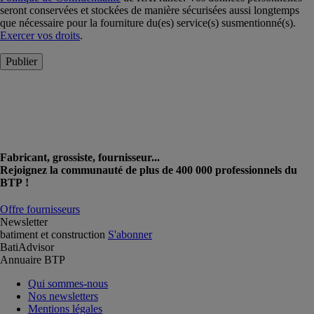
seront conservées et stockées de manière sécurisées aussi longtemps
que nécessaire pour la fourniture du(es) service(s) susmentionné(s).
Exercer vos droits
.
Publier
Fabricant, grossiste, fournisseur...
Rejoignez la communauté de plus de 400 000 professionnels du
BTP !
Offre fournisseurs
Newsletter
batiment et construction
S'abonner
BatiAdvisor
Annuaire BTP
Qui sommes-nous
Nos newsletters
Mentions légales