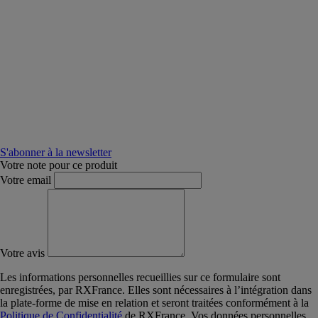
S'abonner à la newsletter
Votre note pour ce produit
Votre email
Votre avis
Les informations personnelles recueillies sur ce formulaire sont
enregistrées, par RXFrance. Elles sont nécessaires à l’intégration dans
la plate-forme de mise en relation et seront traitées conformément à la
Politique de Confidentialité
de RXFrance. Vos données personnelles