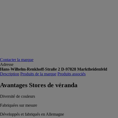
Contacter la marque
Adresse
Hans-Wilhelm-Renkhoff-Straße 2 D-97828 Marktheidenfeld
Description
Produits de la marque
Produits associés
Avantages Stores de véranda
Diversité de couleurs
Fabriquées sur mesure
Développés et fabriqués en Allemagne