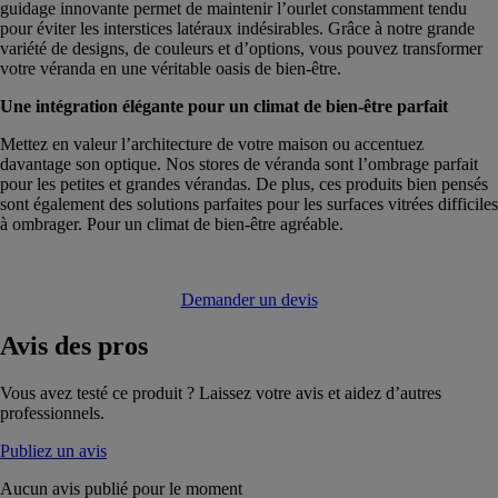
guidage innovante permet de maintenir l’ourlet constamment tendu
pour éviter les interstices latéraux indésirables. Grâce à notre grande
variété de designs, de couleurs et d’options, vous pouvez transformer
votre véranda en une véritable oasis de bien-être.
Une intégration élégante pour un climat de bien-être parfait
Mettez en valeur l’architecture de votre maison ou accentuez
davantage son optique. Nos stores de véranda sont l’ombrage parfait
pour les petites et grandes vérandas. De plus, ces produits bien pensés
sont également des solutions parfaites pour les surfaces vitrées difficiles
à ombrager. Pour un climat de bien-être agréable.
Demander un devis
Avis
des pros
Vous avez testé ce produit ? Laissez votre avis et aidez d’autres
professionnels.
Publiez un avis
Aucun avis publié pour le moment