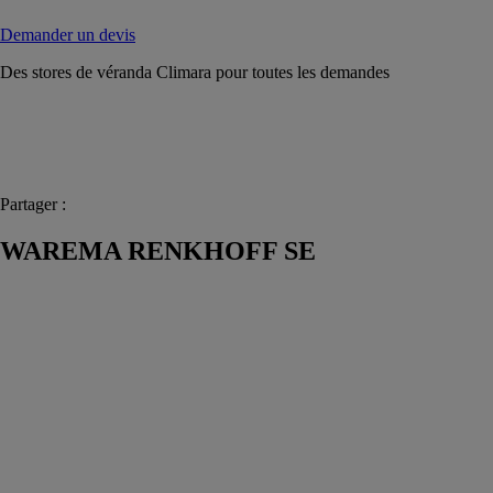
Demander un devis
Des stores de véranda Climara pour toutes les demandes
Partager :
WAREMA RENKHOFF SE