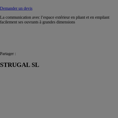
Demander un devis
La communication avec l’espace extérieur en pliant et en empilant
facilement ses ouvrants à grandes dimensions
Partager :
STRUGAL SL