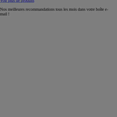
Voir plus de produits
Nos meilleures recommandations tous les mois dans votre boîte e-
mail !