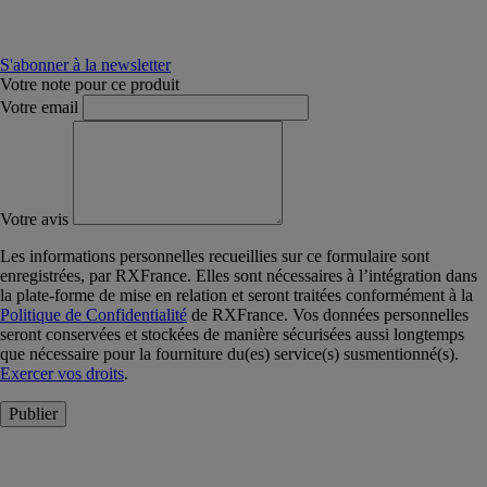
S'abonner à la newsletter
Votre note pour ce produit
Votre email
Votre avis
Les informations personnelles recueillies sur ce formulaire sont
enregistrées, par RXFrance. Elles sont nécessaires à l’intégration dans
la plate-forme de mise en relation et seront traitées conformément à la
Politique de Confidentialité
de RXFrance. Vos données personnelles
seront conservées et stockées de manière sécurisées aussi longtemps
que nécessaire pour la fourniture du(es) service(s) susmentionné(s).
Exercer vos droits
.
Publier