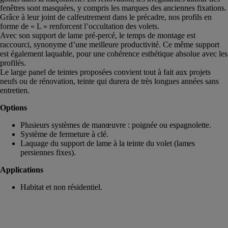
fenêtres sont masquées, y compris les marques des anciennes fixations.
Grâce à leur joint de calfeutrement dans le précadre, nos profils en
forme de « L » renforcent l’occultation des volets.
Avec son support de lame pré-percé, le temps de montage est
raccourci, synonyme d’une meilleure productivité. Ce même support
est également laquable, pour une cohérence esthétique absolue avec les
profilés.
Le large panel de teintes proposées convient tout à fait aux projets
neufs ou de rénovation, teinte qui durera de très longues années sans
entretien.
Options
Plusieurs systèmes de manœuvre : poignée ou espagnolette.
Système de fermeture à clé.
Laquage du support de lame à la teinte du volet (lames
persiennes fixes).
Applications
Habitat et non résidentiel.