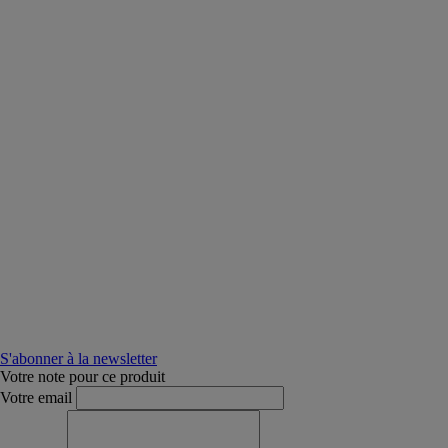
S'abonner à la newsletter
Votre note pour ce produit
Votre email