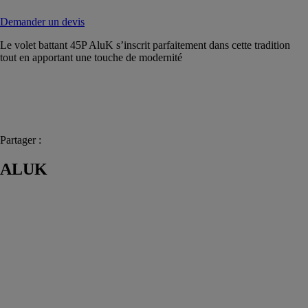
Demander un devis
Le volet battant 45P AluK s’inscrit parfaitement dans cette tradition
tout en apportant une touche de modernité
Partager :
ALUK