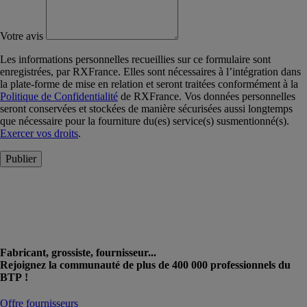
Votre avis
Les informations personnelles recueillies sur ce formulaire sont
enregistrées, par RXFrance. Elles sont nécessaires à l’intégration dans
la plate-forme de mise en relation et seront traitées conformément à la
Politique de Confidentialité
de RXFrance. Vos données personnelles
seront conservées et stockées de manière sécurisées aussi longtemps
que nécessaire pour la fourniture du(es) service(s) susmentionné(s).
Exercer vos droits
.
Publier
Fabricant, grossiste, fournisseur...
Rejoignez la communauté de plus de 400 000 professionnels du
BTP !
Offre fournisseurs