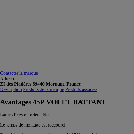
Contacter la marque
Adresse
ZI des Platières 69440 Mornant, France
Description
Produits de la marque
Produits associés
Avantages 45P VOLET BATTANT
Lames fixes ou orientables
Le temps de montage est raccourci