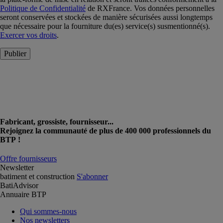
Politique de Confidentialité
de RXFrance. Vos données personnelles
seront conservées et stockées de manière sécurisées aussi longtemps
que nécessaire pour la fourniture du(es) service(s) susmentionné(s).
Exercer vos droits
.
Publier
Fabricant, grossiste, fournisseur...
Rejoignez la communauté de plus de 400 000 professionnels du
BTP !
Offre fournisseurs
Newsletter
batiment et construction
S'abonner
BatiAdvisor
Annuaire BTP
Qui sommes-nous
Nos newsletters