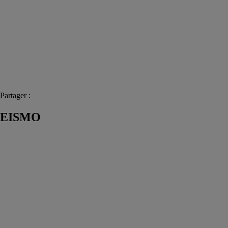
Partager :
EISMO