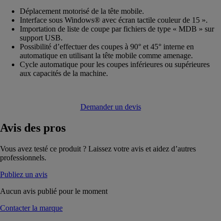
Déplacement motorisé de la tête mobile.
Interface sous Windows® avec écran tactile couleur de 15 ».
Importation de liste de coupe par fichiers de type « MDB » sur
support USB.
Possibilité d’effectuer des coupes à 90° et 45° interne en
automatique en utilisant la tête mobile comme amenage.
Cycle automatique pour les coupes inférieures ou supérieures
aux capacités de la machine.
Demander un devis
Avis
des pros
Vous avez testé ce produit ? Laissez votre avis et aidez d’autres
professionnels.
Publiez un avis
Aucun avis publié pour le moment
Contacter la marque