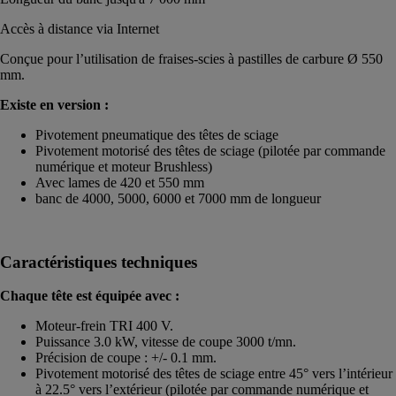
Accès à distance via Internet
Conçue pour l’utilisation de fraises-scies à pastilles de carbure Ø 550
mm.
Existe en version :
Pivotement pneumatique des têtes de sciage
Pivotement motorisé des têtes de sciage (pilotée par commande
numérique et moteur Brushless)
Avec lames de 420 et 550 mm
banc de 4000, 5000, 6000 et 7000 mm de longueur
Caractéristiques techniques
Chaque tête est équipée avec :
Moteur-frein TRI 400 V.
Puissance 3.0 kW, vitesse de coupe 3000 t/mn.
Précision de coupe : +/- 0.1 mm.
Pivotement motorisé des têtes de sciage entre 45° vers l’intérieur
à 22.5° vers l’extérieur (pilotée par commande numérique et