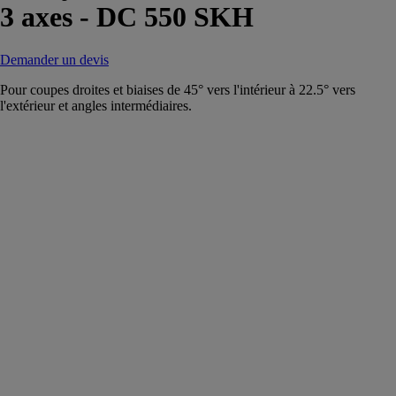
3 axes - DC 550 SKH
Demander un devis
Pour coupes droites et biaises de 45° vers l'intérieur à 22.5° vers
l'extérieur et angles intermédiaires.