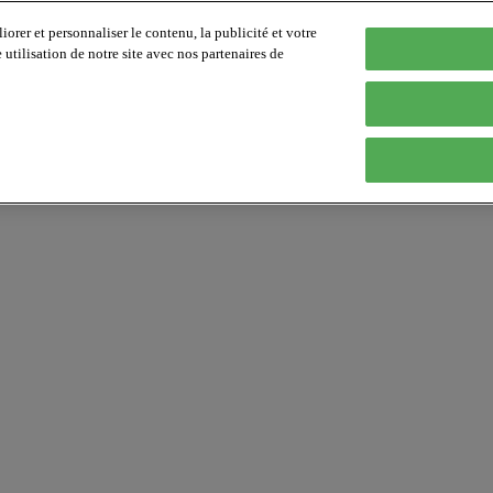
orer et personnaliser le contenu, la publicité et votre
tilisation de notre site avec nos partenaires de