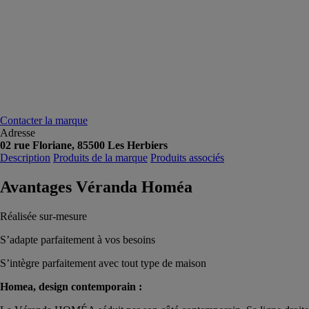
Contacter la marque
Adresse
02 rue Floriane, 85500 Les Herbiers
Description
Produits de la marque
Produits associés
Avantages Véranda Homéa
Réalisée sur-mesure
S’adapte parfaitement à vos besoins
S’intègre parfaitement avec tout type de maison
Homea, design contemporain :