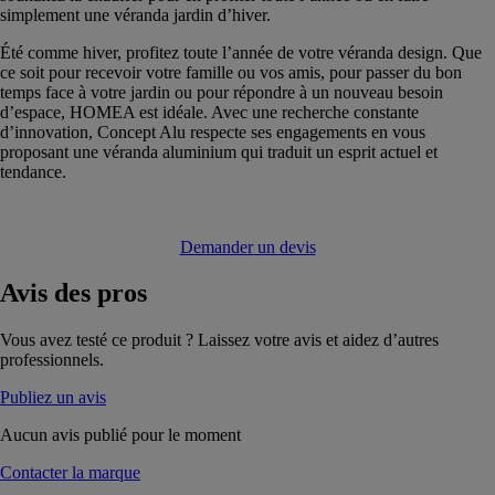
simplement une véranda jardin d’hiver.
Été comme hiver, profitez toute l’année de votre véranda design. Que
ce soit pour recevoir votre famille ou vos amis, pour passer du bon
temps face à votre jardin ou pour répondre à un nouveau besoin
d’espace, HOMEA est idéale. Avec une recherche constante
d’innovation, Concept Alu respecte ses engagements en vous
proposant une véranda aluminium qui traduit un esprit actuel et
tendance.
Demander un devis
Avis
des pros
Vous avez testé ce produit ? Laissez votre avis et aidez d’autres
professionnels.
Publiez un avis
Aucun avis publié pour le moment
Contacter la marque