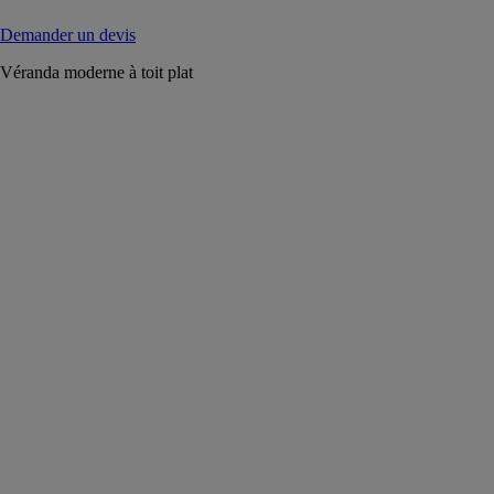
Demander un devis
Véranda moderne à toit plat