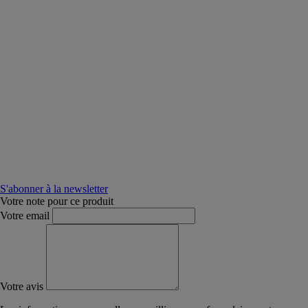
S'abonner à la newsletter
Votre note pour ce produit
Votre email
Votre avis