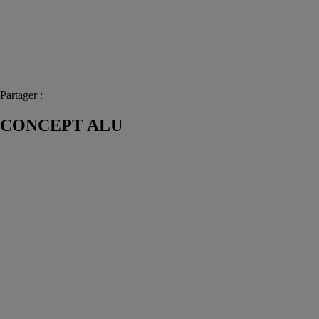
Partager :
CONCEPT ALU