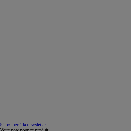
S'abonner à la newsletter
Votre note pour ce produit