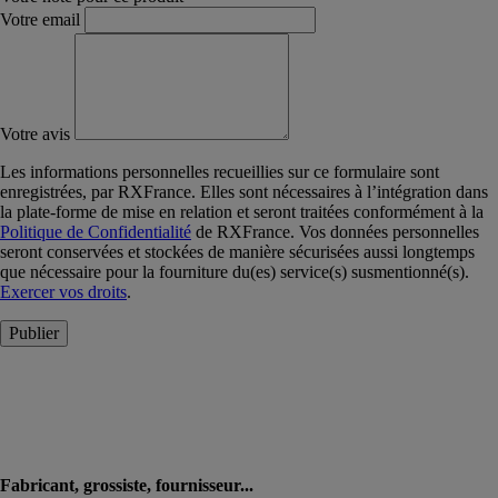
Votre email
Votre avis
Les informations personnelles recueillies sur ce formulaire sont
enregistrées, par RXFrance. Elles sont nécessaires à l’intégration dans
la plate-forme de mise en relation et seront traitées conformément à la
Politique de Confidentialité
de RXFrance. Vos données personnelles
seront conservées et stockées de manière sécurisées aussi longtemps
que nécessaire pour la fourniture du(es) service(s) susmentionné(s).
Exercer vos droits
.
Publier
Fabricant, grossiste, fournisseur...