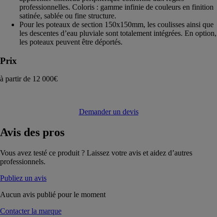
professionnelles. Coloris : gamme infinie de couleurs en finition
satinée, sablée ou fine structure.
Pour les poteaux de section 150x150mm, les coulisses ainsi que
les descentes d’eau pluviale sont totalement intégrées. En option,
les poteaux peuvent être déportés.
Prix
à partir de 12 000€
Demander un devis
Avis
des pros
Vous avez testé ce produit ? Laissez votre avis et aidez d’autres
professionnels.
Publiez un avis
Aucun avis publié pour le moment
Contacter la marque