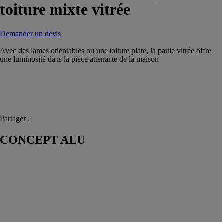
toiture mixte vitrée
Demander un devis
Avec des lames orientables ou une toiture plate, la partie vitrée offre
une luminosité dans la pièce attenante de la maison
Partager :
CONCEPT ALU