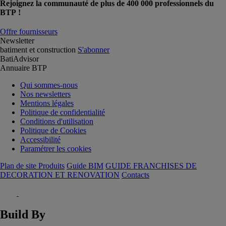
Rejoignez la communauté de plus de 400 000 professionnels du
BTP !
Offre fournisseurs
Newsletter
batiment et construction
S'abonner
BatiAdvisor
Annuaire BTP
Qui sommes-nous
Nos newsletters
Mentions légales
Politique de confidentialité
Conditions d'utilisation
Politique de Cookies
Accessibilité
Paramétrer les cookies
Plan de site Produits
Guide BIM
GUIDE FRANCHISES DE
DECORATION ET RENOVATION
Contacts
Build By