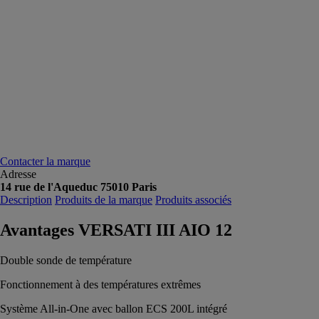
Contacter la marque
Adresse
14 rue de l'Aqueduc 75010 Paris
Description
Produits de la marque
Produits associés
Avantages VERSATI III AIO 12
Double sonde de température
Fonctionnement à des températures extrêmes
Système All-in-One avec ballon ECS 200L intégré