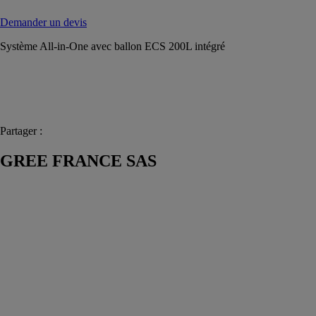
Demander un devis
Système All-in-One avec ballon ECS 200L intégré
Partager :
GREE FRANCE SAS