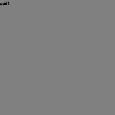
mail !