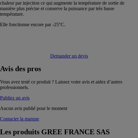
chaleur par injection ce qui augmente la température de sortie de
manière plus précise et conserve la puissance par très basse
température.
Elle fonctionne encore par -25°C.
Demander un devis
Avis
des pros
Vous avez testé ce produit ? Laissez votre avis et aidez d’autres
professionnels.
Publiez un avis
Aucun avis publié pour le moment
Contacter la marque
Les produits
GREE FRANCE SAS