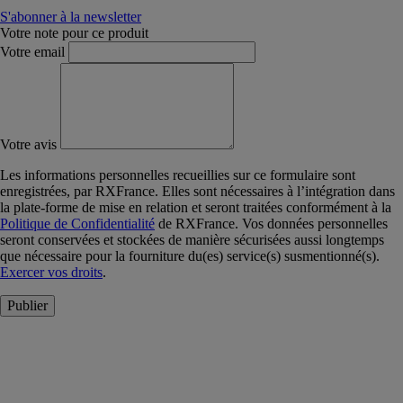
S'abonner à la newsletter
Votre note pour ce produit
Votre email
Votre avis
Les informations personnelles recueillies sur ce formulaire sont
enregistrées, par RXFrance. Elles sont nécessaires à l’intégration dans
la plate-forme de mise en relation et seront traitées conformément à la
Politique de Confidentialité
de RXFrance. Vos données personnelles
seront conservées et stockées de manière sécurisées aussi longtemps
que nécessaire pour la fourniture du(es) service(s) susmentionné(s).
Exercer vos droits
.
Publier