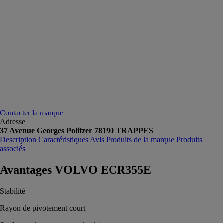
Contacter la marque
Adresse
37 Avenue Georges Politzer 78190 TRAPPES
Description
Caractéristiques
Avis
Produits de la marque
Produits
associés
Avantages VOLVO ECR355E
Stabilité
Rayon de pivotement court