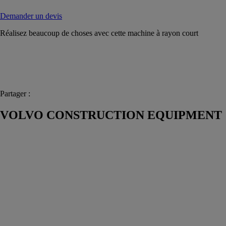
Demander un devis
Réalisez beaucoup de choses avec cette machine à rayon court
Partager :
VOLVO CONSTRUCTION EQUIPMENT