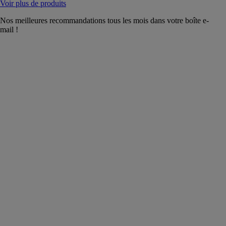
Voir plus de produits
Nos meilleures recommandations tous les mois dans votre boîte e-
mail !