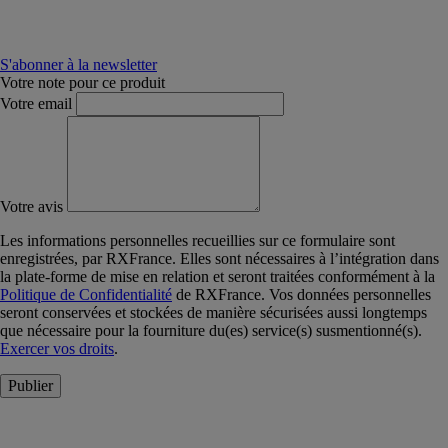
S'abonner à la newsletter
Votre note pour ce produit
Votre email
Votre avis
Les informations personnelles recueillies sur ce formulaire sont
enregistrées, par RXFrance. Elles sont nécessaires à l’intégration dans
la plate-forme de mise en relation et seront traitées conformément à la
Politique de Confidentialité
de RXFrance. Vos données personnelles
seront conservées et stockées de manière sécurisées aussi longtemps
que nécessaire pour la fourniture du(es) service(s) susmentionné(s).
Exercer vos droits
.
Publier