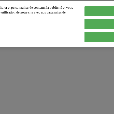
orer et personnaliser le contenu, la publicité et votre
tilisation de notre site avec nos partenaires de