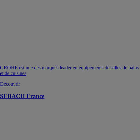
GROHE est une des marques leader en équipements de salles de bains
et de cuisines
Découvrir
SEBACH France