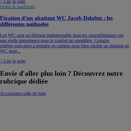
> Lire la suite
Outils & matériaux
Fixation d’un abattant WC Jacob Delafon : les
différentes méthodes
Les WC sont un élément indispensable dont les caractéristiques ont
une réelle importance pour le confort au quotidien. Certains
critères sont ainsi à prendre en compte pour bien choisir un abattant de
WC dont...
> Lire la suite
Envie d'aller plus loin ? Découvrez notre
rubrique dédiée
Accessoires salle de bain