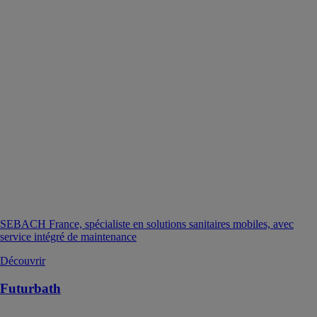
SEBACH France, spécialiste en solutions sanitaires mobiles, avec
service intégré de maintenance
Découvrir
Futurbath