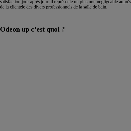
satisfaction jour après jour. Il représente un plus non négligeable auprès
de la clientèle des divers professionnels de la salle de bain.
Odeon up c’est quoi ?