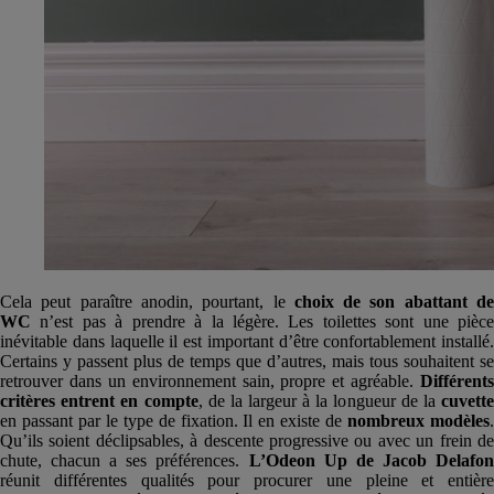
Cela peut paraître anodin, pourtant, le
choix de son
abattant
d
WC
n’est pas à prendre à la légère. Les toilettes sont une pièce
inévitable dans laquelle il est important d’être confortablement installé.
Certains y passent plus de temps que d’autres, mais tous souhaitent se
retrouver dans un environnement sain, propre et agréable.
Différents
critères entrent en compte
, de la largeur à la longueur de la
cuvette
en passant par le type de fixation. Il en existe de
nombreux modèles
Qu’ils soient déclipsables, à descente progressive ou avec un frein de
chute, chacun a ses préférences.
L’
Odeon U
p de
Jacob Delafo
réunit différentes qualités pour procurer une pleine et entière