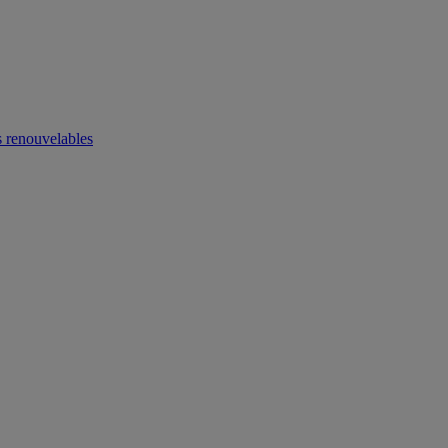
 renouvelables