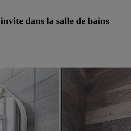
invite dans la salle de bains