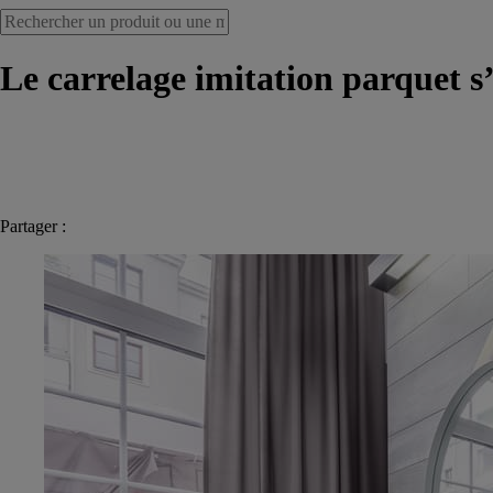
Le carrelage imitation parquet s’
Partager :