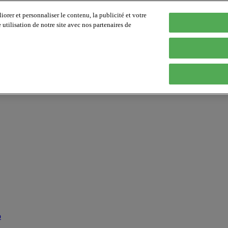
orer et personnaliser le contenu, la publicité et votre
tilisation de notre site avec nos partenaires de
p