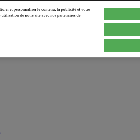
orer et personnaliser le contenu, la publicité et votre
tilisation de notre site avec nos partenaires de
p