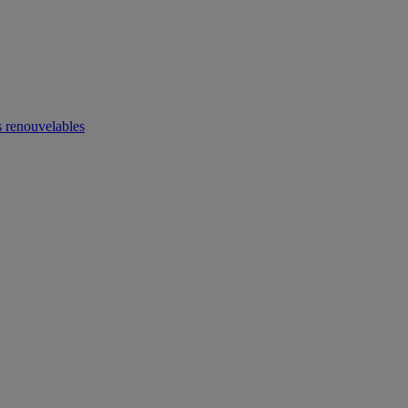
 renouvelables