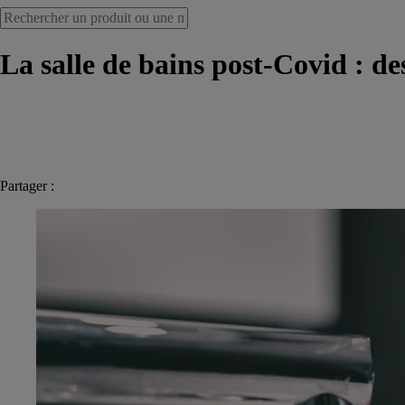
La salle de bains post-Covid : de
Partager :