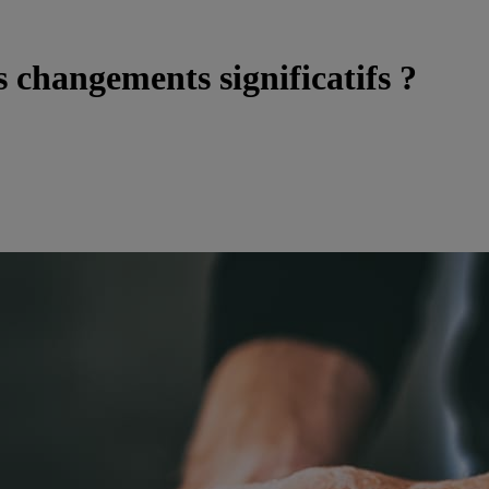
s changements significatifs ?