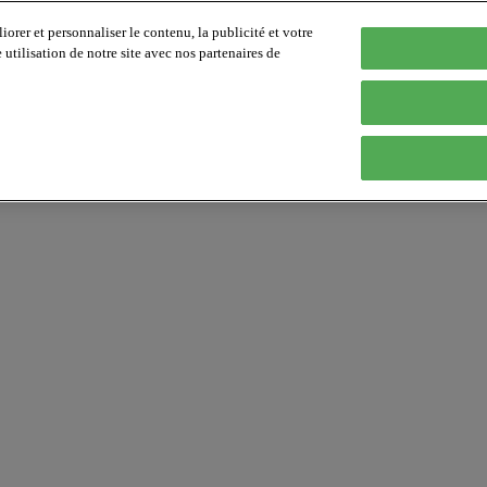
orer et personnaliser le contenu, la publicité et votre
tilisation de notre site avec nos partenaires de