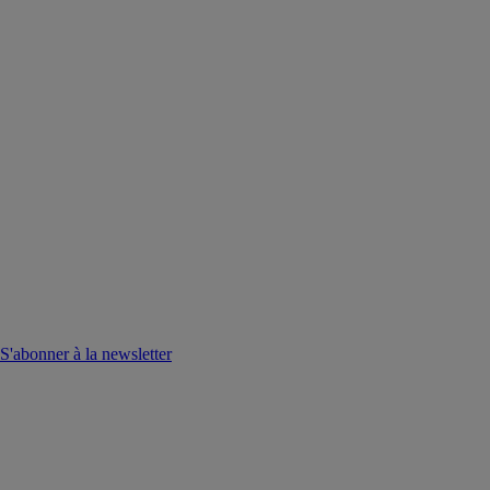
S'abonner à la newsletter