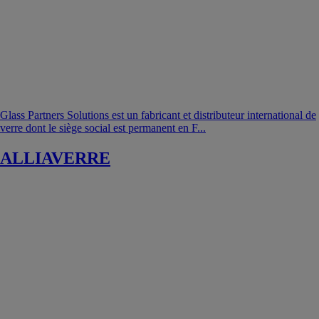
Glass Partners Solutions est un fabricant et distributeur international de
verre dont le siège social est permanent en F...
ALLIAVERRE