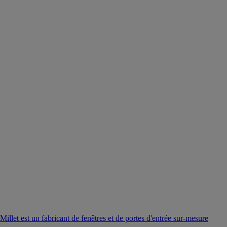
Millet est un fabricant de fenêtres et de portes d'entrée sur-mesure