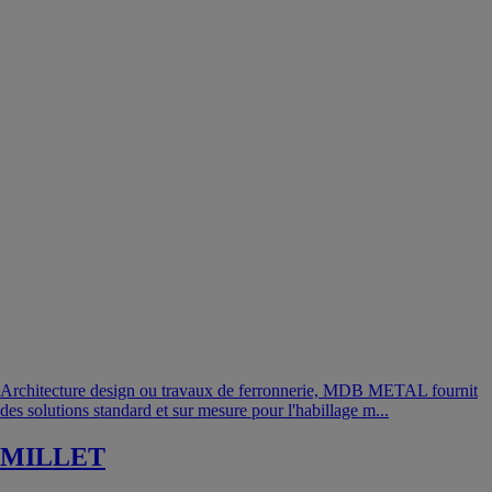
Architecture design ou travaux de ferronnerie, MDB METAL fournit
des solutions standard et sur mesure pour l'habillage m...
MILLET