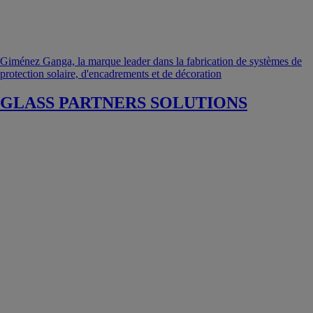
Giménez Ganga, la marque leader dans la fabrication de systèmes de
protection solaire, d'encadrements et de décoration
GLASS PARTNERS SOLUTIONS