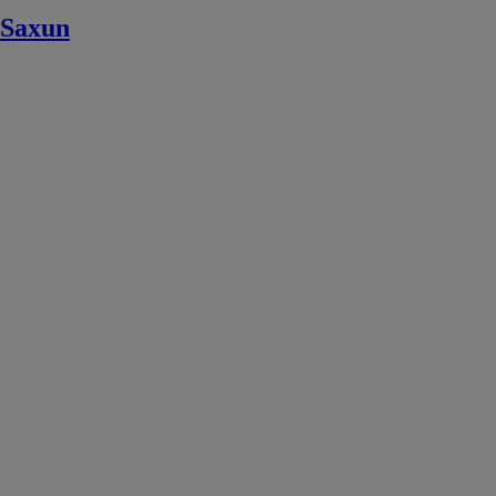
Saxun