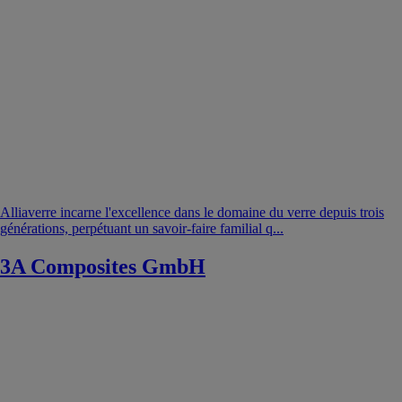
Alliaverre incarne l'excellence dans le domaine du verre depuis trois
générations, perpétuant un savoir-faire familial q...
3A Composites GmbH