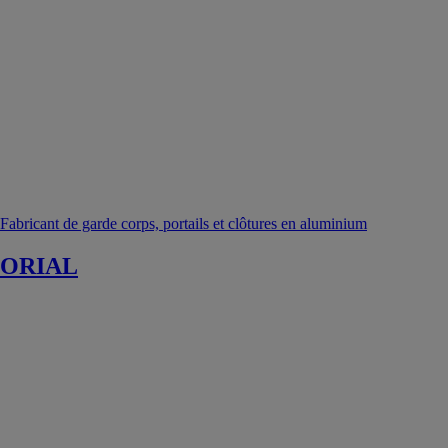
Fabricant de garde corps, portails et clôtures en aluminium
ORIAL