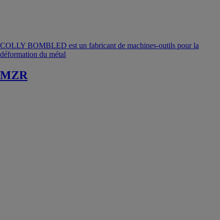
COLLY BOMBLED est un fabricant de machines-outils pour la
déformation du métal
MZR