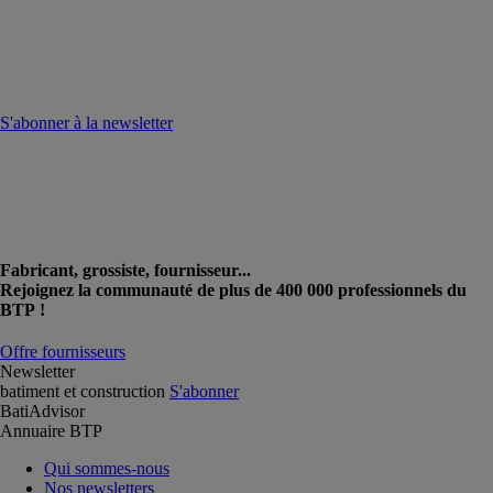
S'abonner à la newsletter
Fabricant, grossiste, fournisseur...
Rejoignez la communauté de plus de 400 000 professionnels du
BTP !
Offre fournisseurs
Newsletter
batiment et construction
S'abonner
BatiAdvisor
Annuaire BTP
Qui sommes-nous
Nos newsletters