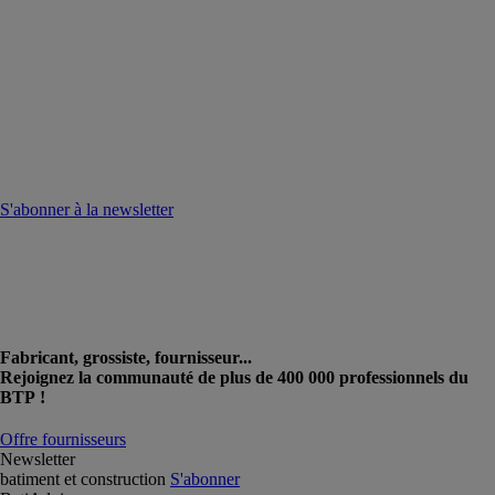
S'abonner à la newsletter
Fabricant, grossiste, fournisseur...
Rejoignez la communauté de plus de 400 000 professionnels du
BTP !
Offre fournisseurs
Newsletter
batiment et construction
S'abonner